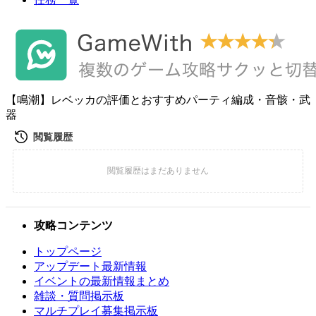
【鳴潮】レベッカの評価とおすすめパーティ編成・音骸・武
器
攻略コンテンツ
トップページ
アップデート最新情報
イベントの最新情報まとめ
雑談・質問掲示板
マルチプレイ募集掲示板