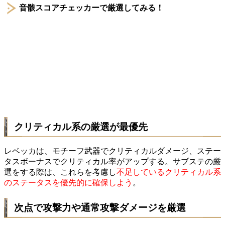
音骸スコアチェッカーで厳選してみる！
クリティカル系の厳選が最優先
レベッカは、モチーフ武器でクリティカルダメージ、ステー
タスボーナスでクリティカル率がアップする。サブステの厳
選をする際は、これらを考慮し
不足しているクリティカル系
のステータスを優先的に確保しよう
。
次点で攻撃力や通常攻撃ダメージを厳選