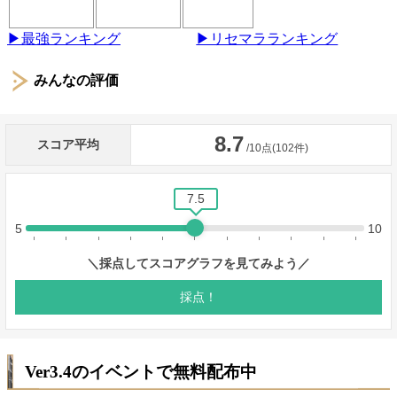
▶最強ランキング
▶リセマラランキング
みんなの評価
Ver3.4のイベントで無料配布中