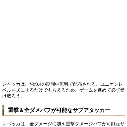
レベッカは、Ver3.4の期間中無料で配布される。ユニオンレ
ベルを10にするだけでもらえるため、ゲームを進めて必ず受
け取ろう。
重撃＆全ダメバフが可能なサブアタッカー
レベッカは、全ダメージに加え重撃ダメージバフが可能なサ