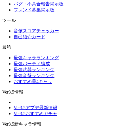
バグ・不具合報告掲示板
フレンド募集掲示板
ツール
音骸スコアチェッカー
自己紹介カード
最強
最強キャラランキング
最強パーティ編成
最強武器ランキング
最強音骸ランキング
おすすめ星4キャラ
Ver3.5情報
Ver3.5アプデ最新情報
Ver3.5おすすめガチャ
Ver3.5新キャラ情報