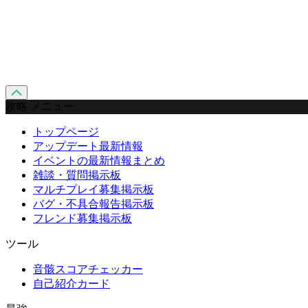
攻略 メニュー
トップページ
アップデート最新情報
イベントの最新情報まとめ
雑談・質問掲示板
マルチプレイ募集掲示板
バグ・不具合報告掲示板
フレンド募集掲示板
ツール
音骸スコアチェッカー
自己紹介カード