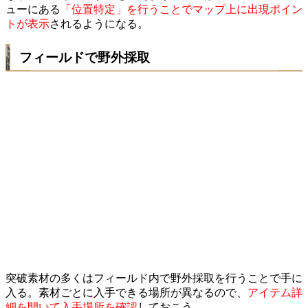
ューにある
「位置特定」を行うことでマップ上に出現ポイン
トが表示
されるようになる。
フィールドで野外採取
突破素材の多くはフィールド内で野外採取を行うことで手に
入る。素材ごとに入手できる場所が異なるので、
アイテム詳
細を開いて入手場所を確認
しておこう。