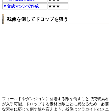
▼合成マシンで作成
★★★・・
残像を倒してドロップを狙う
フィールドやダンジョンに登場する敵を倒すことで突破素材
が入手可能。ドロップする素材は敵ごとに異なるため、必要
な素材に応じて倒す敵を変えよう。残像はソラガイドのメニ