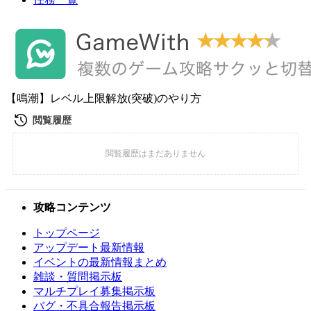
【鳴潮】レベル上限解放(突破)のやり方
攻略コンテンツ
トップページ
アップデート最新情報
イベントの最新情報まとめ
雑談・質問掲示板
マルチプレイ募集掲示板
バグ・不具合報告掲示板