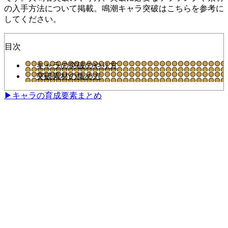
の入手方法について掲載。鳴潮キャラ突破はこちらを参考に
してください。
目次
キャラの突破のやり方
突破素材の集め方
▶キャラの育成要素まとめ