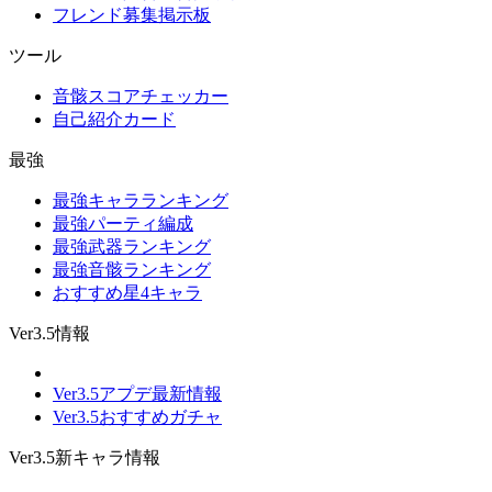
フレンド募集掲示板
ツール
音骸スコアチェッカー
自己紹介カード
最強
最強キャラランキング
最強パーティ編成
最強武器ランキング
最強音骸ランキング
おすすめ星4キャラ
Ver3.5情報
Ver3.5アプデ最新情報
Ver3.5おすすめガチャ
Ver3.5新キャラ情報