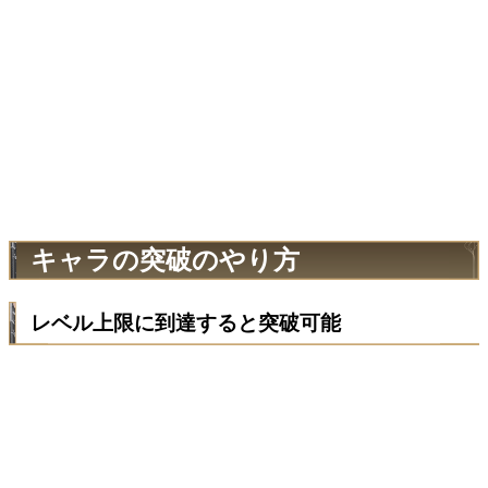
キャラの突破のやり方
レベル上限に到達すると突破可能