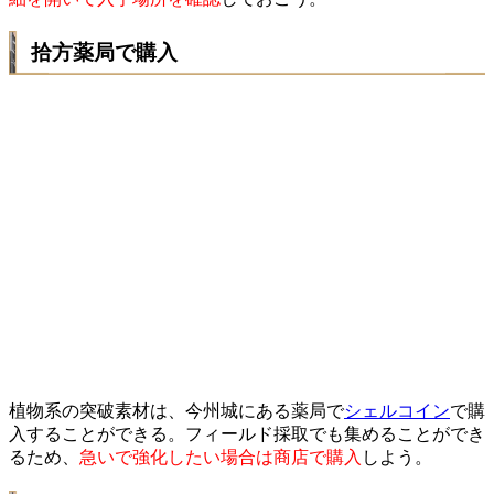
拾方薬局で購入
植物系の突破素材は、今州城にある薬局で
シェルコイン
で購
入することができる。フィールド採取でも集めることができ
るため、
急いで強化したい場合は商店で購入
しよう。