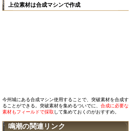
上位素材は合成マシンで作成
今州城にある合成マシン使用することで、突破素材を合成す
ることができる。突破素材を集めるついでに、
合成に必要な
素材もフィールドで採取
して集めておくのがおすすめ。
鳴潮の関連リンク