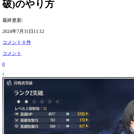
破)のやり方
最終更新:
2024年7月31日11:12
コメント
0
件
コメント
0