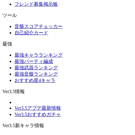
フレンド募集掲示板
ツール
音骸スコアチェッカー
自己紹介カード
最強
最強キャラランキング
最強パーティ編成
最強武器ランキング
最強音骸ランキング
おすすめ星4キャラ
Ver3.5情報
Ver3.5アプデ最新情報
Ver3.5おすすめガチャ
Ver3.5新キャラ情報