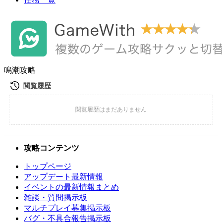
鳴潮攻略
攻略コンテンツ
トップページ
アップデート最新情報
イベントの最新情報まとめ
雑談・質問掲示板
マルチプレイ募集掲示板
バグ・不具合報告掲示板