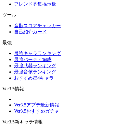
フレンド募集掲示板
ツール
音骸スコアチェッカー
自己紹介カード
最強
最強キャラランキング
最強パーティ編成
最強武器ランキング
最強音骸ランキング
おすすめ星4キャラ
Ver3.5情報
Ver3.5アプデ最新情報
Ver3.5おすすめガチャ
Ver3.5新キャラ情報