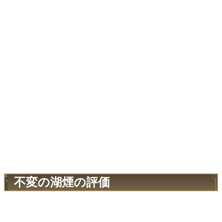
不変の湖煙の評価