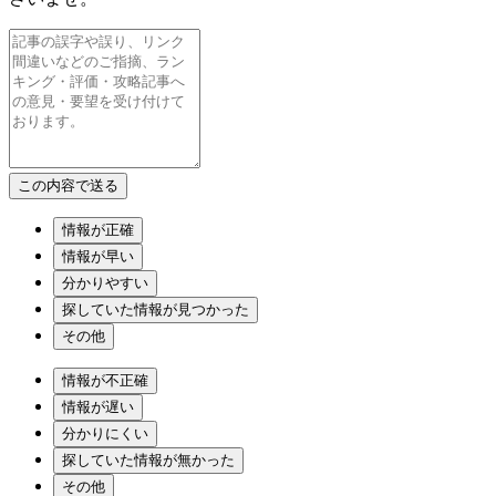
情報が正確
情報が早い
分かりやすい
探していた情報が見つかった
その他
情報が不正確
情報が遅い
分かりにくい
探していた情報が無かった
その他