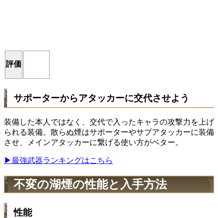
評価
サポーターからアタッカーに交代させよう
装備した本人ではなく、交代で入ったキャラの攻撃力を上げ
られる装備。散らぬ煙はサポーターやサブアタッカーに装備
させ、メインアタッカーに繋げる使い方がベター。
▶最強武器ランキングはこちら
不変の湖煙の性能と入手方法
性能