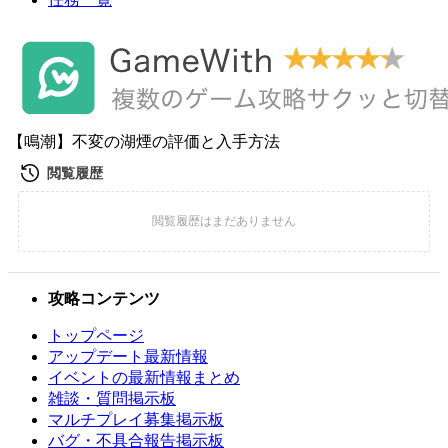
【鳴潮】不変の湖煙の評価と入手方法
攻略コンテンツ
トップページ
アップデート最新情報
イベントの最新情報まとめ
雑談・質問掲示板
マルチプレイ募集掲示板
バグ・不具合報告掲示板