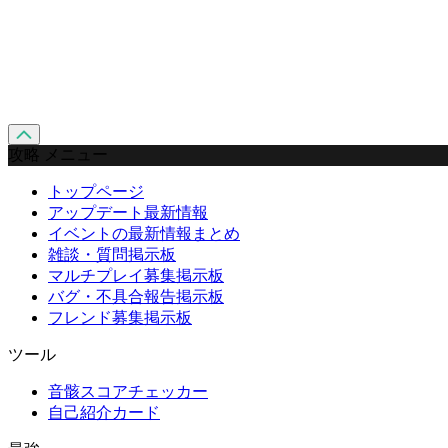
攻略 メニュー
トップページ
アップデート最新情報
イベントの最新情報まとめ
雑談・質問掲示板
マルチプレイ募集掲示板
バグ・不具合報告掲示板
フレンド募集掲示板
ツール
音骸スコアチェッカー
自己紹介カード