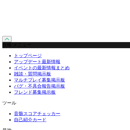
攻略 メニュー
トップページ
アップデート最新情報
イベントの最新情報まとめ
雑談・質問掲示板
マルチプレイ募集掲示板
バグ・不具合報告掲示板
フレンド募集掲示板
ツール
音骸スコアチェッカー
自己紹介カード