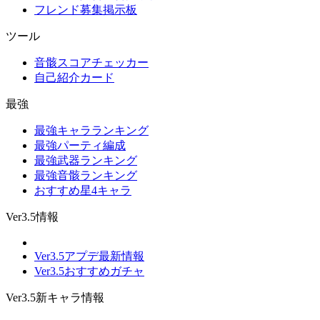
フレンド募集掲示板
ツール
音骸スコアチェッカー
自己紹介カード
最強
最強キャラランキング
最強パーティ編成
最強武器ランキング
最強音骸ランキング
おすすめ星4キャラ
Ver3.5情報
Ver3.5アプデ最新情報
Ver3.5おすすめガチャ
Ver3.5新キャラ情報