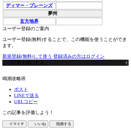
ディマー・プレーンズ
夢州
玄方地界
ユーザー登録のご案内
ユーザー登録(無料)することで、この機能を使うことができ
ます。
新規登録(無料)して使う
登録済みの方はログイン
この記事を書いた人
鳴潮攻略班
ポスト
LINEで送る
URLコピー
この記事を評価しよう！
イマイチ
いいね
指摘する