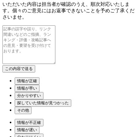
いただいた内容は担当者が確認のうえ、順次対応いたしま
す。個々のご意見にはお返事できないことを予めご了承くだ
さいませ。
情報が正確
情報が早い
分かりやすい
探していた情報が見つかった
その他
情報が不正確
情報が遅い