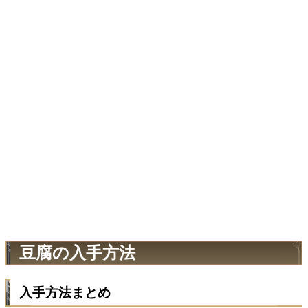
豆腐の入手方法
入手方法まとめ