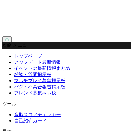
攻略 メニュー
トップページ
アップデート最新情報
イベントの最新情報まとめ
雑談・質問掲示板
マルチプレイ募集掲示板
バグ・不具合報告掲示板
フレンド募集掲示板
ツール
音骸スコアチェッカー
自己紹介カード