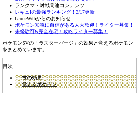
ランクマ・対戦関連コンテンツ
レギュIの最強ランキング！3/17更新
GameWithからのお知らせ
ポケモン知識に自信がある人大歓迎！ライター募集！
未経験可&完全在宅！攻略ライター募集！
ポケモンSVの「ラスターパージ」の効果と覚えるポケモン
をまとめています。
目次
技の効果
覚えるポケモン