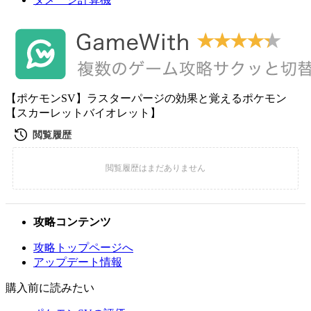
【ポケモンSV】ラスターパージの効果と覚えるポケモン
【スカーレットバイオレット】
攻略コンテンツ
攻略トップページへ
アップデート情報
購入前に読みたい