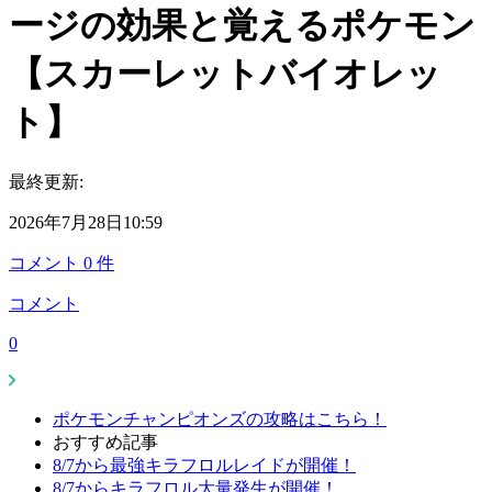
ージの効果と覚えるポケモン
【スカーレットバイオレッ
ト】
最終更新:
2026年7月28日10:59
コメント
0
件
コメント
0
ポケモンチャンピオンズの攻略はこちら！
おすすめ記事
8/7から最強キラフロルレイドが開催！
8/7からキラフロル大量発生が開催！