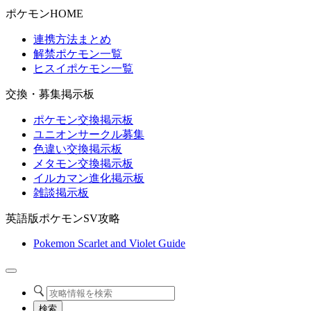
ポケモンHOME
連携方法まとめ
解禁ポケモン一覧
ヒスイポケモン一覧
交換・募集掲示板
ポケモン交換掲示板
ユニオンサークル募集
色違い交換掲示板
メタモン交換掲示板
イルカマン進化掲示板
雑談掲示板
英語版ポケモンSV攻略
Pokemon Scarlet and Violet Guide
検索