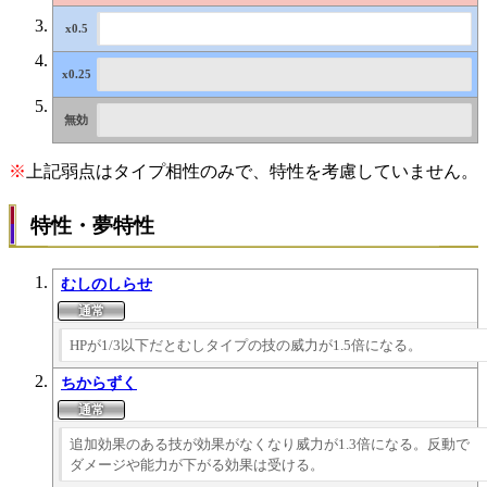
※
上記弱点はタイプ相性のみで、特性を考慮していません。
特性・夢特性
むしのしらせ
HPが1/3以下だとむしタイプの技の威力が1.5倍になる。
ちからずく
追加効果のある技が効果がなくなり威力が1.3倍になる。反動で
ダメージや能力が下がる効果は受ける。