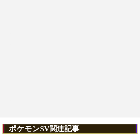
ポケモンSV関連記事