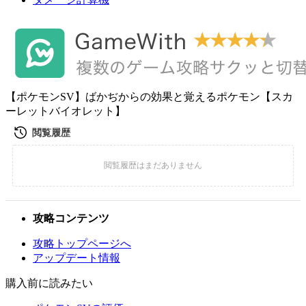
【ポケモンSV】ばかぢからの効果と覚えるポケモン【スカ
ーレットバイオレット】
攻略コンテンツ
攻略トップページへ
アップデート情報
購入前に読みたい