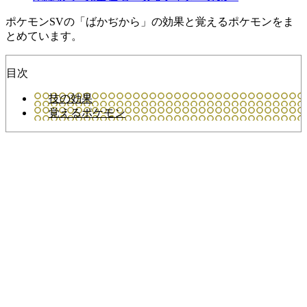
ポケモンSVの「ばかぢから」の効果と覚えるポケモンをま
とめています。
目次
技の効果
覚えるポケモン