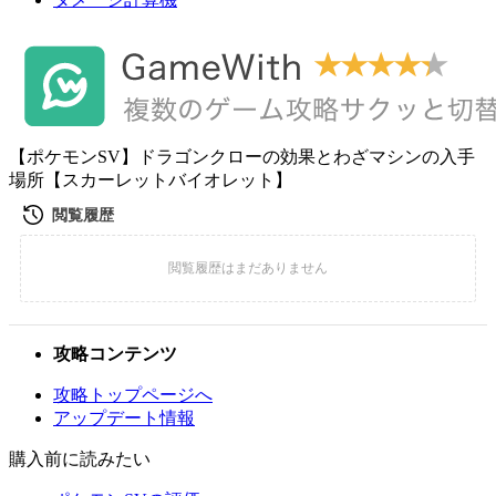
【ポケモンSV】ドラゴンクローの効果とわざマシンの入手
場所【スカーレットバイオレット】
攻略コンテンツ
攻略トップページへ
アップデート情報
購入前に読みたい