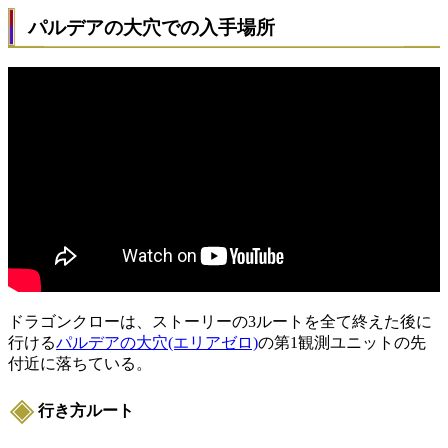
パルデアの大穴での入手場所
ドラゴンクローは、ストーリーの3ルートを全て終えた後に
行ける
パルデアの大穴(エリアゼロ)
の第1観測ユニットの先
付近に落ちている。
行き方ルート