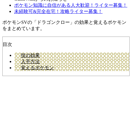
ポケモン知識に自信がある人大歓迎！ライター募集！
未経験可&完全在宅！攻略ライター募集！
ポケモンSVの「ドラゴンクロー」の効果と覚えるポケモン
をまとめています。
目次
技の効果
入手方法
覚えるポケモン