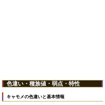
色違い・種族値・弱点・特性
キャモメの色違いと基本情報