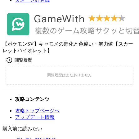
【ポケモンSV】キャモメの進化と色違い・努力値【スカー
レットバイオレット】
攻略コンテンツ
攻略トップページへ
アップデート情報
購入前に読みたい