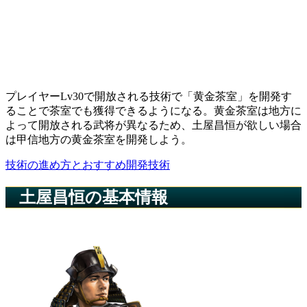
プレイヤーLv30で開放される技術で「黄金茶室」を開発す
ることで茶室でも獲得できるようになる。黄金茶室は地方に
よって開放される武将が異なるため、土屋昌恒が欲しい場合
は甲信地方の黄金茶室を開発しよう。
技術の進め方とおすすめ開発技術
土屋昌恒の基本情報