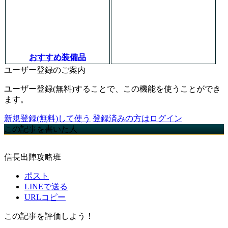
おすすめ装備品
ユーザー登録のご案内
ユーザー登録(無料)することで、この機能を使うことができ
ます。
新規登録(無料)して使う
登録済みの方はログイン
この記事を書いた人
信長出陣攻略班
ポスト
LINEで送る
URLコピー
この記事を評価しよう！