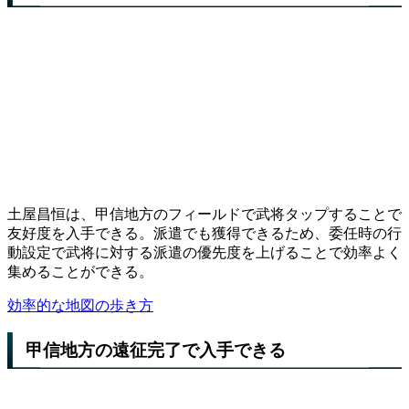
土屋昌恒は、甲信地方のフィールドで武将タップすることで
友好度を入手できる。派遣でも獲得できるため、委任時の行
動設定で武将に対する派遣の優先度を上げることで効率よく
集めることができる。
効率的な地図の歩き方
甲信地方の遠征完了で入手できる