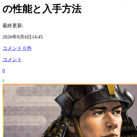
の性能と入手方法
最終更新:
2026年8月6日14:45
コメント
0
件
コメント
0