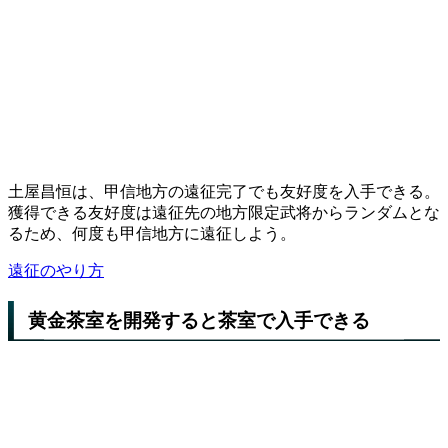
土屋昌恒は、甲信地方の遠征完了でも友好度を入手できる。
獲得できる友好度は遠征先の地方限定武将からランダムとな
るため、何度も甲信地方に遠征しよう。
遠征のやり方
黄金茶室を開発すると茶室で入手できる