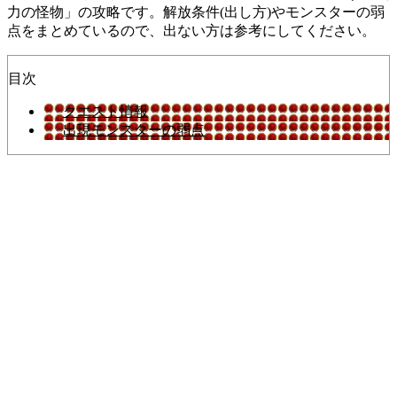
力の怪物」の攻略です。解放条件(出し方)やモンスターの弱
点をまとめているので、出ない方は参考にしてください。
目次
クエスト情報
出現モンスターの弱点