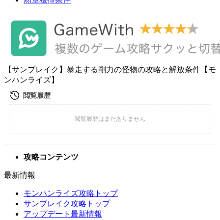
【サンブレイク】暴走する剛力の怪物の攻略と解放条件【モ
ンハンライズ】
攻略コンテンツ
最新情報
モンハンライズ攻略トップ
サンブレイク攻略トップ
アップデート最新情報