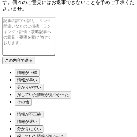
す。個々のご意見にはお返事できないことを予めご了承くだ
さいませ。
情報が正確
情報が早い
分かりやすい
探していた情報が見つかった
その他
情報が不正確
情報が遅い
分かりにくい
探していた情報が無かった