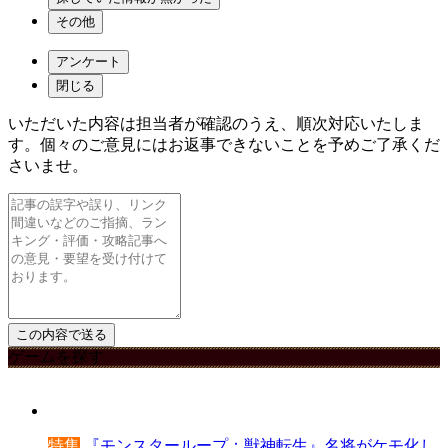
その他
アンケート
閉じる
いただいた内容は担当者が確認のうえ、順次対応いたしま
す。個々のご意見にはお返事できないことを予めご了承くだ
さいませ。
ゲームを探す
特集
『モンスターループ：獣神転生』名将がケモ化し