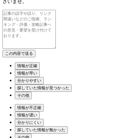
さいませ。
情報が正確
情報が早い
分かりやすい
探していた情報が見つかった
その他
情報が不正確
情報が遅い
分かりにくい
探していた情報が無かった
その他