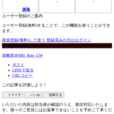
-
-
原珠
ユーザー登録のご案内
ユーザー登録(無料)することで、この機能を使うことができ
ます。
新規登録(無料)して使う
登録済みの方はログイン
この記事を書いた人
攻略班＠MH_Rise_GW
ポスト
LINEで送る
URLコピー
この記事を評価しよう！
イマイチ
いいね
指摘する
いただいた内容は担当者が確認のうえ、順次対応いたしま
す。個々のご意見にはお返事できないことを予めご了承くだ