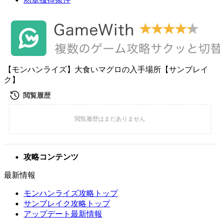
【モンハンライズ】大食いマグロの入手場所【サンブレイ
ク】
攻略コンテンツ
最新情報
モンハンライズ攻略トップ
サンブレイク攻略トップ
アップデート最新情報