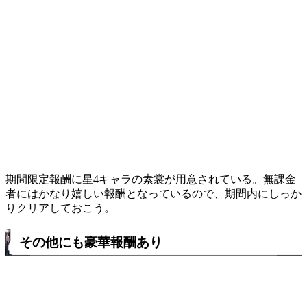
期間限定報酬に星4キャラの素裳が用意されている。無課金
者にはかなり嬉しい報酬となっているので、期間内にしっか
りクリアしておこう。
その他にも豪華報酬あり