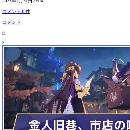
2025年7月31日23:04
コメント
0
件
コメント
0