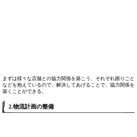
まずは様々な店舗との協力関係を築こう。それぞれ困りごと
などを抱えているので、解決してあげることで、協力関係を
築くことができる。
2.物流計画の整備