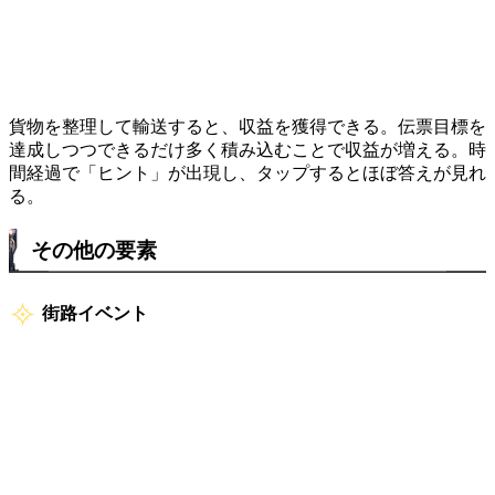
貨物を整理して輸送すると、収益を獲得できる。伝票目標を
達成しつつできるだけ多く積み込むことで収益が増える。時
間経過で「ヒント」が出現し、タップするとほぼ答えが見れ
る。
その他の要素
街路イベント