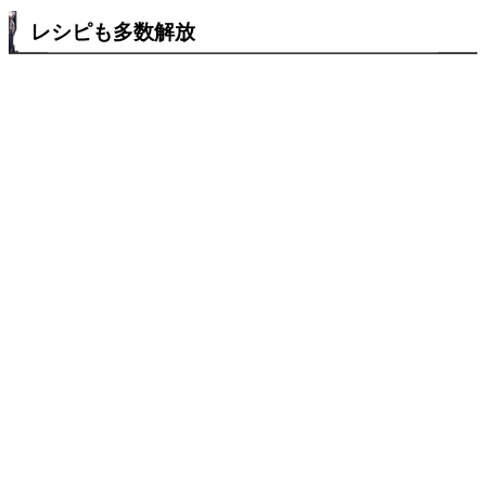
レシピも多数解放