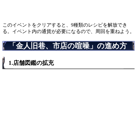
このイベントをクリアすると、9種類のレシピを解放でき
る。イベント内の通貨が必要になるので、周回を重ねよう。
「金人旧巷、市店の喧噪」の進め方
1.店舗図鑑の拡充