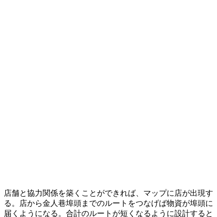
店舗と協力関係を築くことができれば、マップに店が出現す
る。店から金人巷埠頭までのルートをつなげば物資が埠頭に
届くようになる。合計のルートが短くなるように設計すると