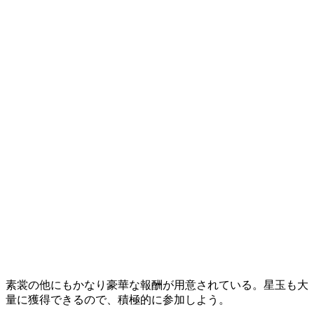
素裳の他にもかなり豪華な報酬が用意されている。星玉も大
量に獲得できるので、積極的に参加しよう。