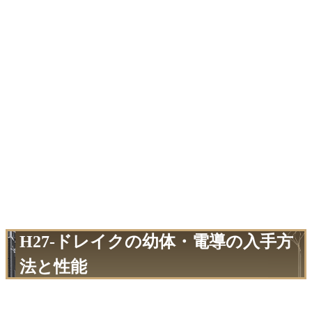
H27-ドレイクの幼体・電導の入手方
法と性能