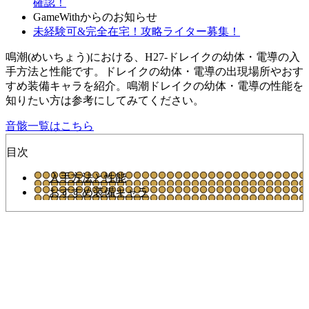
確認！
GameWithからのお知らせ
未経験可&完全在宅！攻略ライター募集！
鳴潮(めいちょう)における、H27-ドレイクの幼体・電導の入
手方法と性能です。ドレイクの幼体・電導の出現場所やおす
すめ装備キャラを紹介。鳴潮ドレイクの幼体・電導の性能を
知りたい方は参考にしてみてください。
音骸一覧はこちら
目次
入手方法と性能
おすすめ装備キャラ