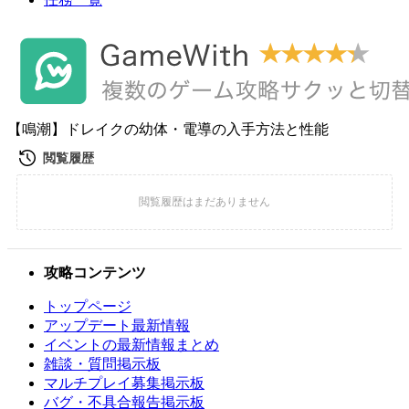
【鳴潮】ドレイクの幼体・電導の入手方法と性能
攻略コンテンツ
トップページ
アップデート最新情報
イベントの最新情報まとめ
雑談・質問掲示板
マルチプレイ募集掲示板
バグ・不具合報告掲示板