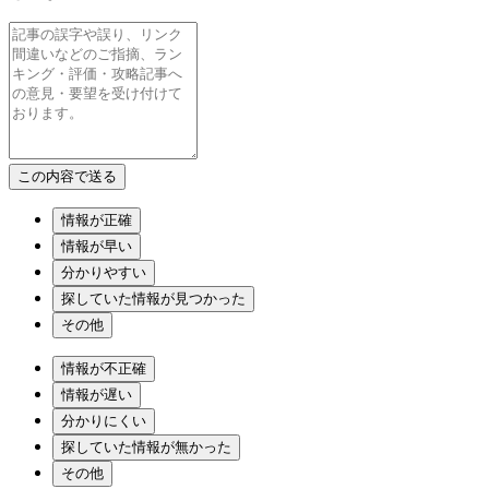
情報が正確
情報が早い
分かりやすい
探していた情報が見つかった
その他
情報が不正確
情報が遅い
分かりにくい
探していた情報が無かった
その他