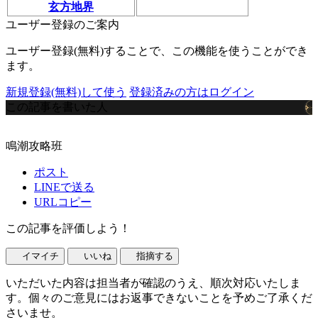
玄方地界
ユーザー登録のご案内
ユーザー登録(無料)することで、この機能を使うことができ
ます。
新規登録(無料)して使う
登録済みの方はログイン
この記事を書いた人
鳴潮攻略班
ポスト
LINEで送る
URLコピー
この記事を評価しよう！
イマイチ
いいね
指摘する
いただいた内容は担当者が確認のうえ、順次対応いたしま
す。個々のご意見にはお返事できないことを予めご了承くだ
さいませ。