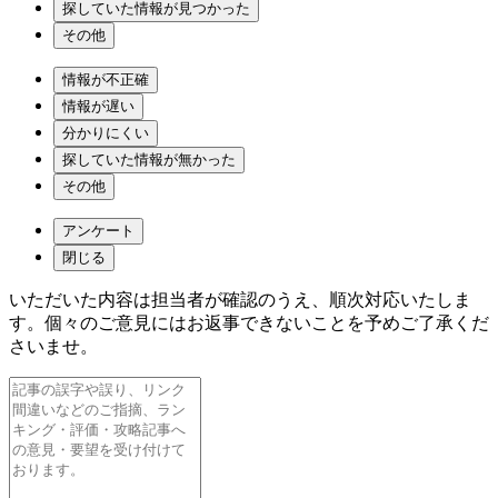
探していた情報が見つかった
その他
情報が不正確
情報が遅い
分かりにくい
探していた情報が無かった
その他
アンケート
閉じる
いただいた内容は担当者が確認のうえ、順次対応いたしま
す。個々のご意見にはお返事できないことを予めご了承くだ
さいませ。