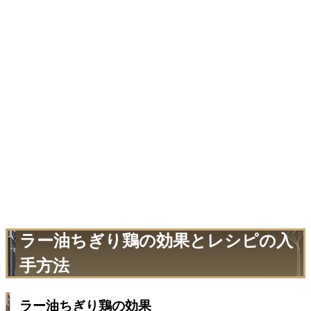
ラー油ちぎり鶏の効果とレシピの入
手方法
ラー油ちぎり鶏の効果