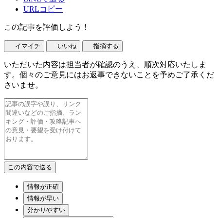
URLコピー
この記事を評価しよう！
イマイチ
いいね
指摘する
いただいた内容は担当者が確認のうえ、順次対応いたしま
す。個々のご意見にはお返事できないことを予めご了承くだ
さいませ。
情報が正確
情報が早い
分かりやすい