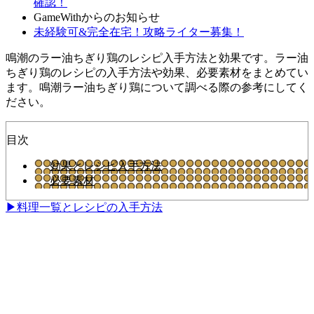
確認！
GameWithからのお知らせ
未経験可&完全在宅！攻略ライター募集！
鳴潮のラー油ちぎり鶏のレシピ入手方法と効果です。ラー油
ちぎり鶏のレシピの入手方法や効果、必要素材をまとめてい
ます。鳴潮ラー油ちぎり鶏について調べる際の参考にしてく
ださい。
目次
効果とレシピ入手方法
必要素材
▶料理一覧とレシピの入手方法