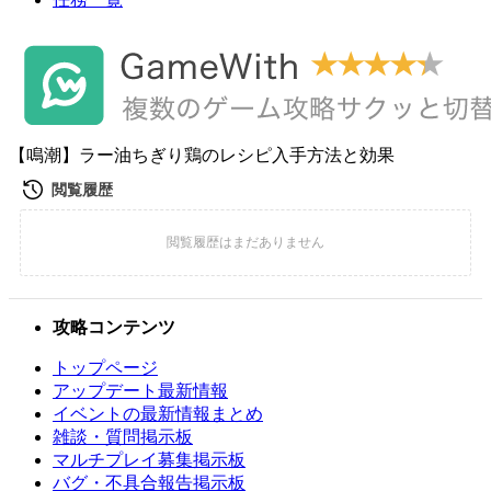
【鳴潮】ラー油ちぎり鶏のレシピ入手方法と効果
攻略コンテンツ
トップページ
アップデート最新情報
イベントの最新情報まとめ
雑談・質問掲示板
マルチプレイ募集掲示板
バグ・不具合報告掲示板