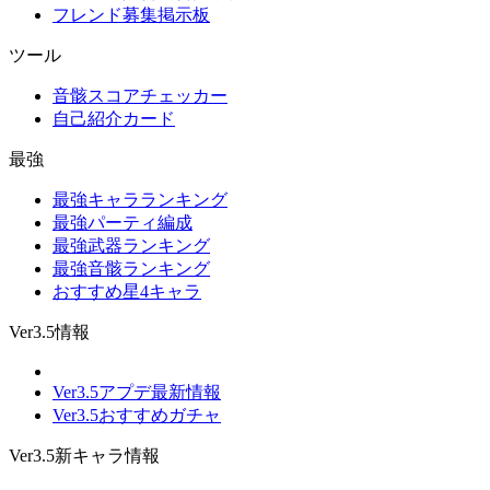
フレンド募集掲示板
ツール
音骸スコアチェッカー
自己紹介カード
最強
最強キャラランキング
最強パーティ編成
最強武器ランキング
最強音骸ランキング
おすすめ星4キャラ
Ver3.5情報
Ver3.5アプデ最新情報
Ver3.5おすすめガチャ
Ver3.5新キャラ情報