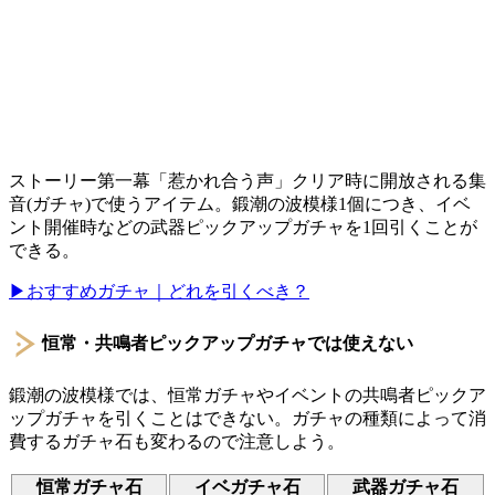
ストーリー第一幕「惹かれ合う声」クリア時に開放される集
音(ガチャ)で使うアイテム。鍛潮の波模様1個につき、イベ
ント開催時などの武器ピックアップガチャを1回引くことが
できる。
▶おすすめガチャ｜どれを引くべき？
恒常・共鳴者ピックアップガチャでは使えない
鍛潮の波模様では、恒常ガチャやイベントの共鳴者ピックア
ップガチャを引くことはできない。ガチャの種類によって消
費するガチャ石も変わるので注意しよう。
恒常ガチャ石
イベガチャ石
武器ガチャ石