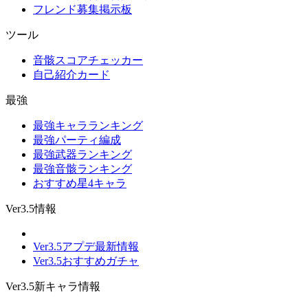
フレンド募集掲示板
ツール
音骸スコアチェッカー
自己紹介カード
最強
最強キャラランキング
最強パーティ編成
最強武器ランキング
最強音骸ランキング
おすすめ星4キャラ
Ver3.5情報
Ver3.5アプデ最新情報
Ver3.5おすすめガチャ
Ver3.5新キャラ情報