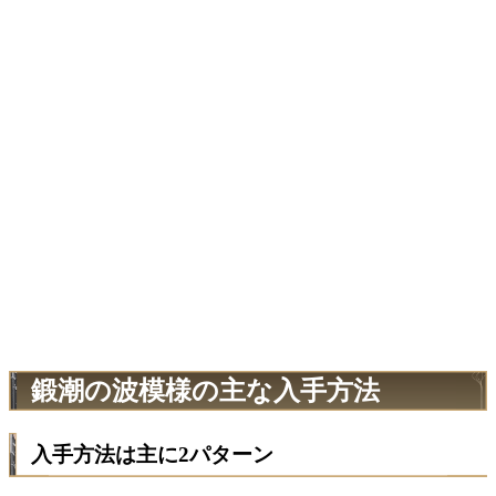
鍛潮の波模様の主な入手方法
入手方法は主に2パターン