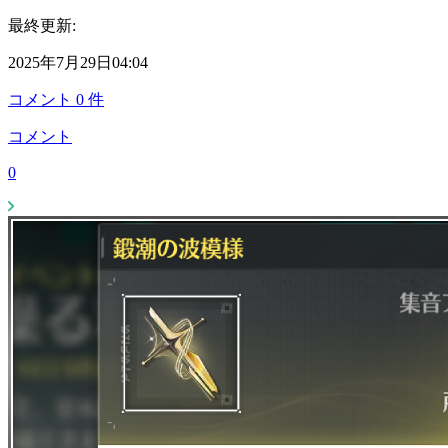
最終更新:
2025年7月29日04:04
コメント
0
件
コメント
0