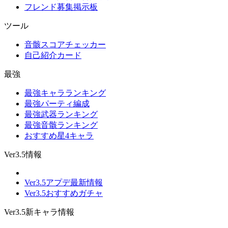
フレンド募集掲示板
ツール
音骸スコアチェッカー
自己紹介カード
最強
最強キャラランキング
最強パーティ編成
最強武器ランキング
最強音骸ランキング
おすすめ星4キャラ
Ver3.5情報
Ver3.5アプデ最新情報
Ver3.5おすすめガチャ
Ver3.5新キャラ情報