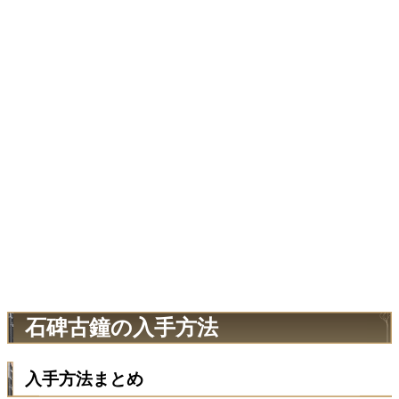
石碑古鐘の入手方法
入手方法まとめ