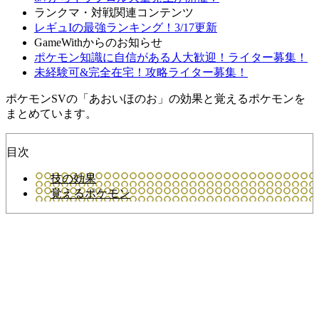
ランクマ・対戦関連コンテンツ
レギュIの最強ランキング！3/17更新
GameWithからのお知らせ
ポケモン知識に自信がある人大歓迎！ライター募集！
未経験可&完全在宅！攻略ライター募集！
ポケモンSVの「あおいほのお」の効果と覚えるポケモンを
まとめています。
目次
技の効果
覚えるポケモン