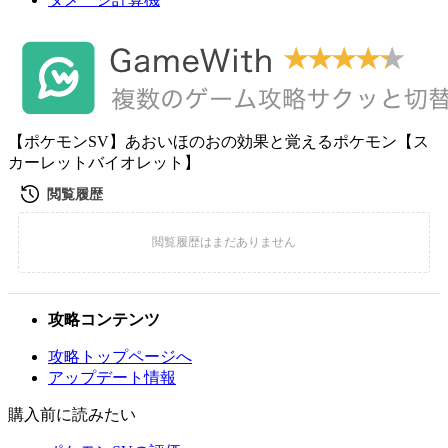
【ポケモンSV】あおいほのおの効果と覚えるポケモン【ス
カーレットバイオレット】
攻略コンテンツ
攻略トップページへ
アップデート情報
購入前に読みたい