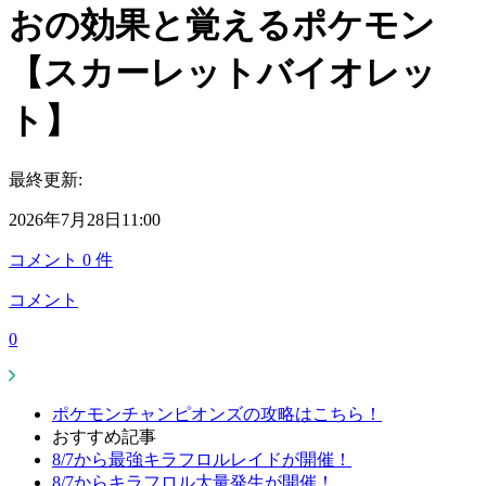
おの効果と覚えるポケモン
【スカーレットバイオレッ
ト】
最終更新:
2026年7月28日11:00
コメント
0
件
コメント
0
ポケモンチャンピオンズの攻略はこちら！
おすすめ記事
8/7から最強キラフロルレイドが開催！
8/7からキラフロル大量発生が開催！