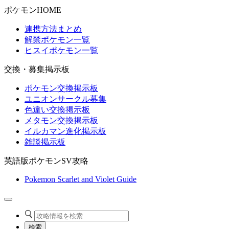
ポケモンHOME
連携方法まとめ
解禁ポケモン一覧
ヒスイポケモン一覧
交換・募集掲示板
ポケモン交換掲示板
ユニオンサークル募集
色違い交換掲示板
メタモン交換掲示板
イルカマン進化掲示板
雑談掲示板
英語版ポケモンSV攻略
Pokemon Scarlet and Violet Guide
検索