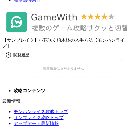
【サンブレイク】小花咲く植木鉢の入手方法【モンハンライ
ズ】
攻略コンテンツ
最新情報
モンハンライズ攻略トップ
サンブレイク攻略トップ
アップデート最新情報