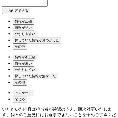
情報が正確
情報が早い
分かりやすい
探していた情報が見つかった
その他
情報が不正確
情報が遅い
分かりにくい
探していた情報が無かった
その他
アンケート
閉じる
いただいた内容は担当者が確認のうえ、順次対応いたしま
す。個々のご意見にはお返事できないことを予めご了承くだ