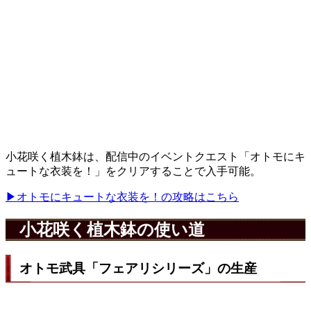
小花咲く植木鉢は、配信中のイベントクエスト「オトモにキ
ュートな衣装を！」をクリアすることで入手可能。
▶オトモにキュートな衣装を！の攻略はこちら
小花咲く植木鉢の使い道
オトモ武具「フェアリシリーズ」の生産