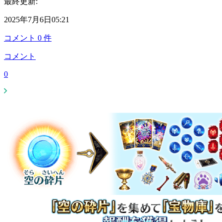
最終更新:
2025年7月6日05:21
コメント
0
件
コメント
0