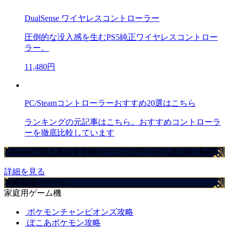
DualSense ワイヤレスコントローラー
圧倒的な没入感を生むPS5純正ワイヤレスコントロー
ラー。
11,480円
PC/Steamコントローラーおすすめ20選はこちら
ランキングの元記事はこちら。おすすめコントローラ
ーを徹底比較しています
Amazonで買えるおすすめゲーミングデバイスまとめ【ad】
詳細を見る
攻略取扱いゲーム
家庭用ゲーム機
ポケモンチャンピオンズ攻略
ぽこあポケモン攻略