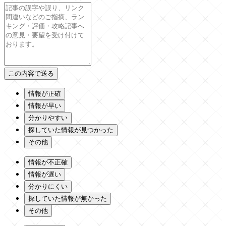
情報が正確
情報が早い
分かりやすい
探していた情報が見つかった
その他
情報が不正確
情報が遅い
分かりにくい
探していた情報が無かった
その他