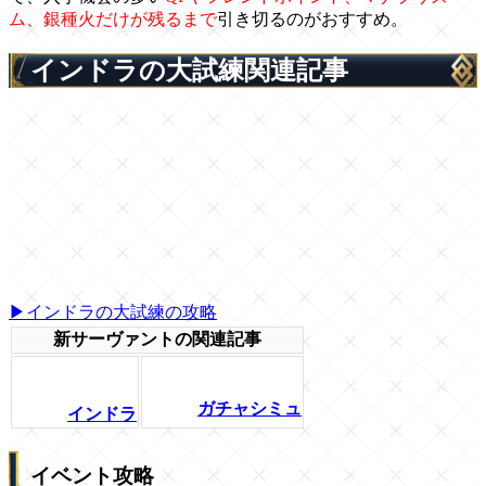
ム、銀種火だけが残るまで
引き切るのがおすすめ。
インドラの大試練関連記事
▶インドラの大試練の攻略
新サーヴァントの関連記事
ガチャシミュ
インドラ
イベント攻略