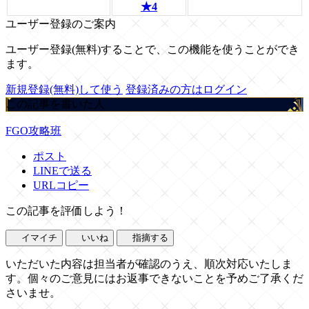
★4
ユーザー登録のご案内
ユーザー登録(無料)することで、この機能を使うことができ
ます。
新規登録(無料)して使う
登録済みの方はログイン
この記事を書いた人
FGO攻略班
ポスト
LINEで送る
URLコピー
この記事を評価しよう！
イマイチ
いいね
指摘する
いただいた内容は担当者が確認のうえ、順次対応いたしま
す。個々のご意見にはお返事できないことを予めご了承くだ
さいませ。