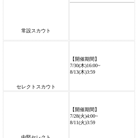
常設スカウト
【開催期間】
7/30(木)16:00~
8/13(木)3:59
セレクトスカウト
【開催期間】
7/28(火)4:00~
8/11(火)3:59
中堅セレクト