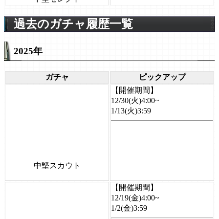
過去のガチャ履歴一覧
2025年
ガチャ
ピックアップ
【開催期間】
12/30(火)4:00~
1/13(火)3:59
中堅スカウト
【開催期間】
12/19(金)4:00~
1/2(金)3:59