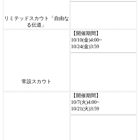
リミテッドスカウト「自由な
る伝道」
【開催期間】
10/10(金)4:00~
10/24(金)3:59
常設スカウト
【開催期間】
10/7(火)4:00~
10/21(火)3:59