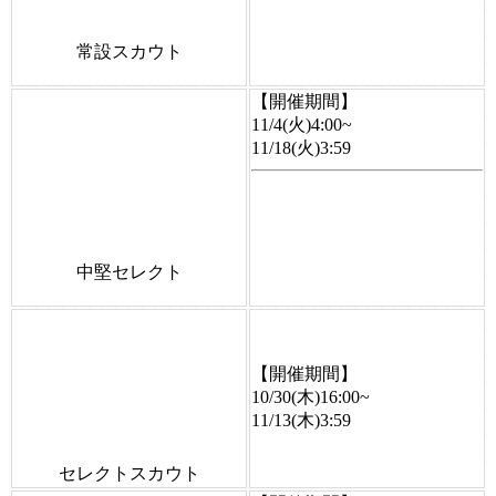
常設スカウト
【開催期間】
11/4(火)4:00~
11/18(火)3:59
中堅セレクト
【開催期間】
10/30(木)16:00~
11/13(木)3:59
セレクトスカウト