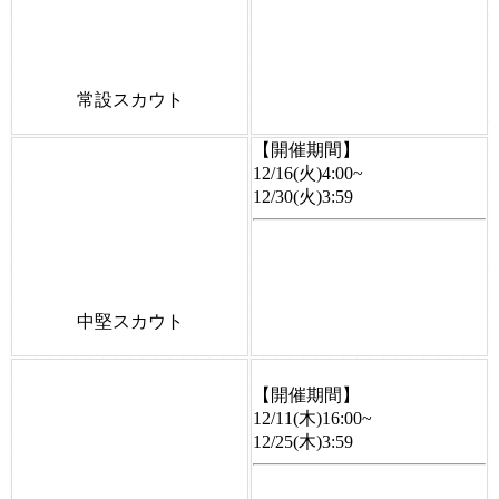
常設スカウト
【開催期間】
12/16(火)4:00~
12/30(火)3:59
中堅スカウト
【開催期間】
12/11(木)16:00~
12/25(木)3:59