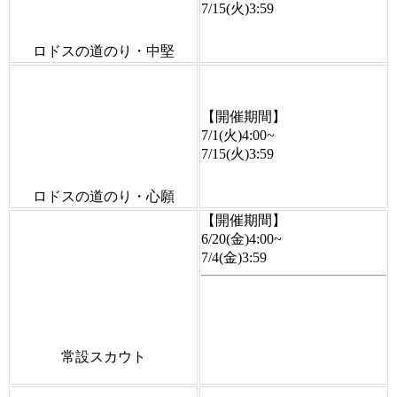
7/15(火)3:59
ロドスの道のり・中堅
【開催期間】
7/1(火)4:00~
7/15(火)3:59
ロドスの道のり・心願
【開催期間】
6/20(金)4:00~
7/4(金)3:59
常設スカウト