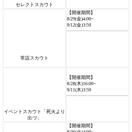
セレクトスカウト
【開催期間】
8/29(金)4:00~
9/12(金)3:59
常設スカウト
【開催期間】
8/28(木)16:00~
9/11(木)3:59
イベントスカウト「死火より
出づ」
【開催期間】
8/26(火)4:00~