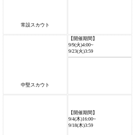
常設スカウト
【開催期間】
9/9(火)4:00~
9/23(火)3:59
中堅スカウト
【開催期間】
9/4(木)16:00~
9/18(木)3:59