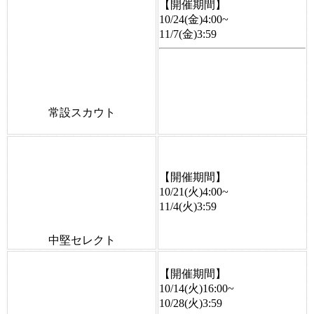
【開催期間】
10/24(金)4:00~
11/7(金)3:59
常設スカウト
【開催期間】
10/21(火)4:00~
11/4(火)3:59
中堅セレクト
【開催期間】
10/14(火)16:00~
10/28(火)3:59