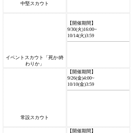
中堅スカウト
【開催期間】
9/30(火)16:00~
10/14(火)3:59
イベントスカウト「死か/終
わりか」
【開催期間】
9/26(金)4:00~
10/10(金)3:59
常設スカウト
【開催期間】