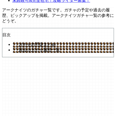
未経験可&完全在宅！攻略ライター募集！
アークナイツのガチャ一覧です。ガチャの予定や過去の履
歴、ピックアップを掲載。アークナイツガチャ一覧の参考に
どうぞ。
目次
ガチャの予定まとめ
過去のガチャ履歴一覧