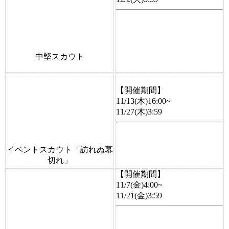
中堅スカウト
【開催期間】
11/13(木)16:00~
11/27(木)3:59
イベントスカウト「訪れぬ幕
切れ」
【開催期間】
11/7(金)4:00~
11/21(金)3:59