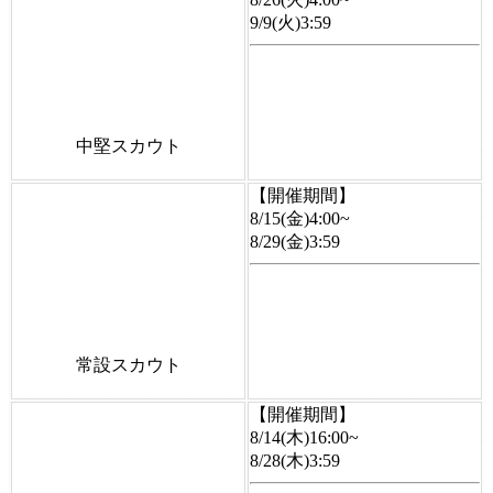
9/9(火)3:59
中堅スカウト
【開催期間】
8/15(金)4:00~
8/29(金)3:59
常設スカウト
【開催期間】
8/14(木)16:00~
8/28(木)3:59