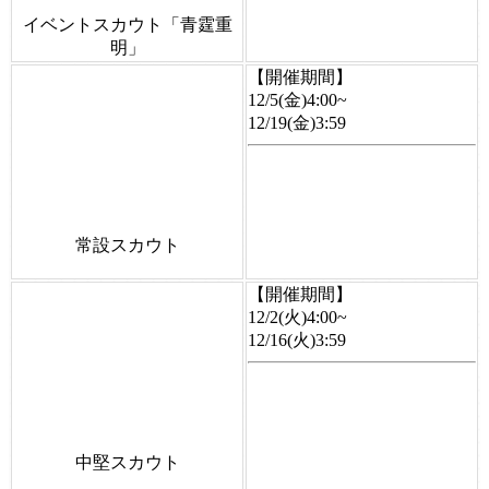
イベントスカウト「青霆重
明」
【開催期間】
12/5(金)4:00~
12/19(金)3:59
常設スカウト
【開催期間】
12/2(火)4:00~
12/16(火)3:59
中堅スカウト