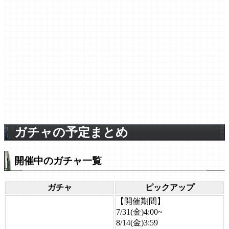
ガチャの予定まとめ
開催中のガチャ一覧
ガチャ
ピックアップ
【開催期間】
7/31(金)4:00~
8/14(金)3:59