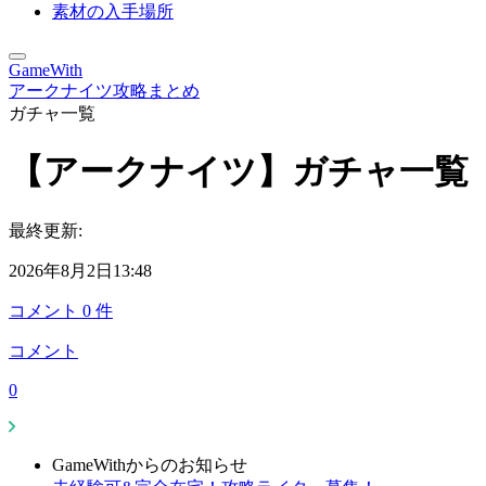
素材の入手場所
GameWith
アークナイツ攻略まとめ
ガチャ一覧
【アークナイツ】ガチャ一覧
最終更新:
2026年8月2日13:48
コメント
0
件
コメント
0
GameWithからのお知らせ