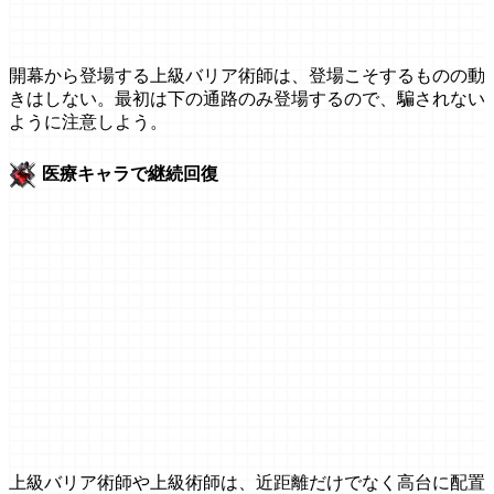
開幕から登場する上級バリア術師は、登場こそするものの動
きはしない。最初は下の通路のみ登場するので、騙されない
ように注意しよう。
医療キャラで継続回復
上級バリア術師や上級術師は、近距離だけでなく高台に配置