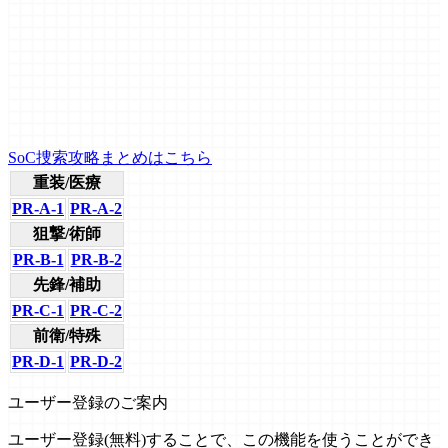
SoC捜索攻略まとめはこちら
重装/医療
PR-A-1
PR-A-2
狙撃/術師
PR-B-1
PR-B-2
先鋒/補助
PR-C-1
PR-C-2
前衛/特殊
PR-D-1
PR-D-2
ユーザー登録のご案内
ユーザー登録(無料)することで、この機能を使うことができ