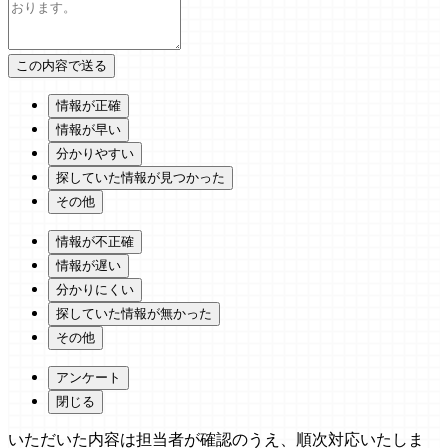
情報が正確
情報が早い
分かりやすい
探していた情報が見つかった
その他
情報が不正確
情報が遅い
分かりにくい
探していた情報が無かった
その他
アンケート
閉じる
いただいた内容は担当者が確認のうえ、順次対応いたしま