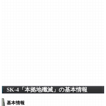
SK-4「本拠地殲滅」の基本情報
基本情報