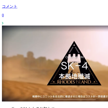
コメント
0