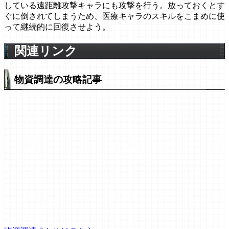
している遠距離攻撃キャラにも攻撃を行う。放っておくとす
ぐに倒されてしまうため、医療キャラのスキルをこまめに使
って継続的に回復させよう。
関連リンク
物資調達の攻略記事