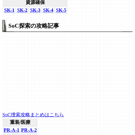
資源確保
SK-1
SK-2
SK-3
SK-4
SK-5
SoC探索の攻略記事
SoC捜索攻略まとめはこちら
重装/医療
PR-A-1
PR-A-2