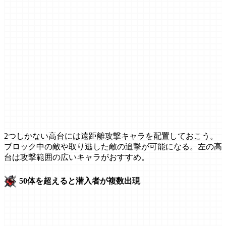
2つしかない高台には遠距離攻撃キャラを配置しておこう。
ブロック中の敵や取り逃した敵の追撃が可能になる。左の高
台は攻撃範囲の広いキャラがおすすめ。
50体を超えると潜入者が複数出現