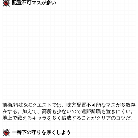
配置不可マスが多い
前衛/特殊SoCクエストでは、味方配置不可能なマスが多数存
在する。加えて、高所も少ないので遠距離職も置きにくい。
地上で戦えるキャラを多く編成することがクリアのコツだ。
一番下の守りを厚くしよう