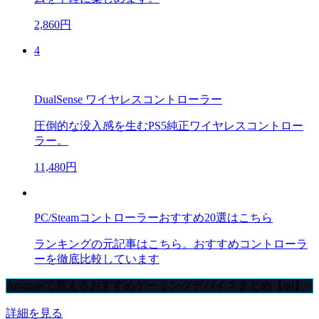
2,860円
4
DualSense ワイヤレスコントローラー
圧倒的な没入感を生むPS5純正ワイヤレスコントロー
ラー。
11,480円
PC/Steamコントローラーおすすめ20選はこちら
ランキングの元記事はこちら。おすすめコントローラ
ーを徹底比較しています
Amazonで買えるおすすめゲーミングデバイスまとめ【ad】
詳細を見る