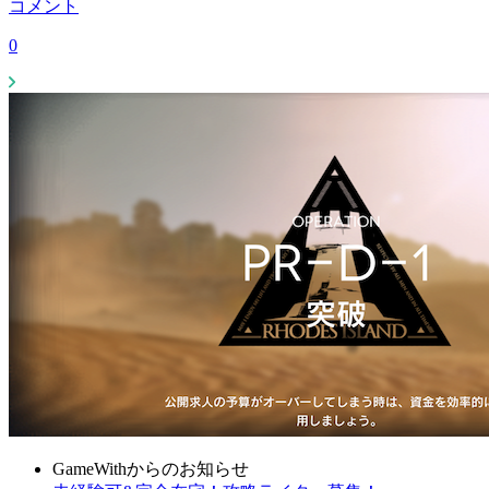
コメント
0
GameWithからのお知らせ