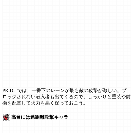
PR-D-1では、一番下のレーンが最も敵の攻撃が激しい。ブ
ロックされない潜入者も出てくるので、しっかりと重装や前
衛を配置して火力を高く保っておこう。
高台には遠距離攻撃キャラ