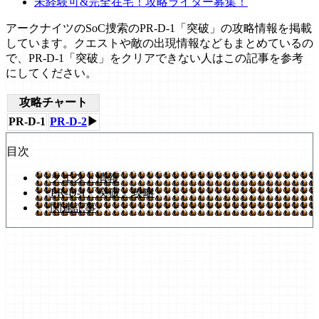
未経験可&完全在宅！攻略ライター募集！
アークナイツのSoC捜索のPR-D-1「突破」の攻略情報を掲載
しています。クエストや敵の出現情報などもまとめているの
で、PR-D-1「突破」をクリアできない人はこの記事を参考
にしてください。
攻略チャート
PR-D-1
PR-D-2
▶
目次
クエスト情報
PR-D-1「突破」攻略
関連記事