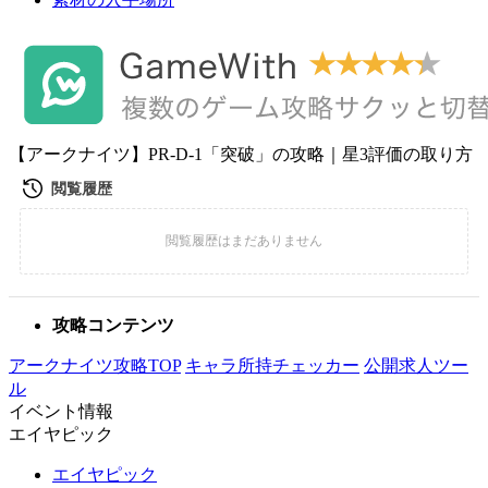
【アークナイツ】PR-D-1「突破」の攻略｜星3評価の取り方
攻略コンテンツ
アークナイツ攻略TOP
キャラ所持チェッカー
公開求人ツー
ル
イベント情報
エイヤピック
エイヤピック