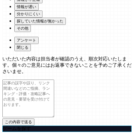
情報が遅い
分かりにくい
探していた情報が無かった
その他
アンケート
閉じる
いただいた内容は担当者が確認のうえ、順次対応いたしま
す。個々のご意見にはお返事できないことを予めご了承くだ
さいませ。
ゲームを探す