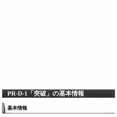
PR-D-1「突破」の基本情報
基本情報