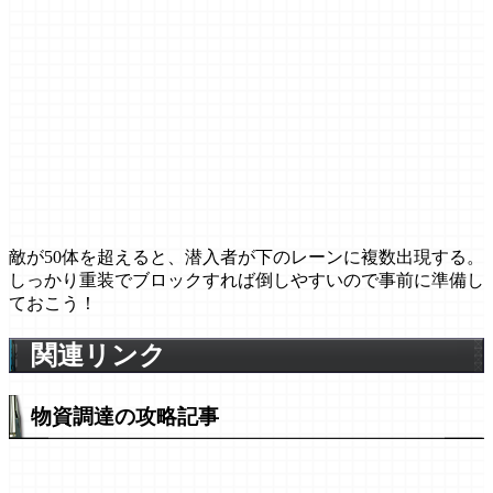
敵が50体を超えると、潜入者が下のレーンに複数出現する。
しっかり重装でブロックすれば倒しやすいので事前に準備し
ておこう！
関連リンク
物資調達の攻略記事