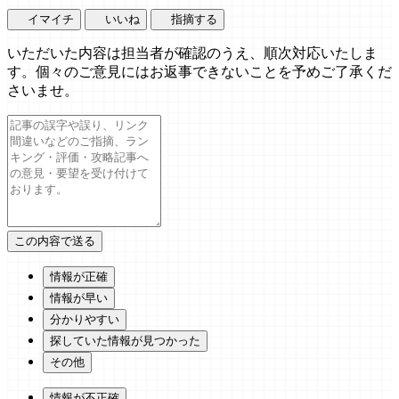
イマイチ
いいね
指摘する
いただいた内容は担当者が確認のうえ、順次対応いたしま
す。個々のご意見にはお返事できないことを予めご了承くだ
さいませ。
情報が正確
情報が早い
分かりやすい
探していた情報が見つかった
その他
情報が不正確