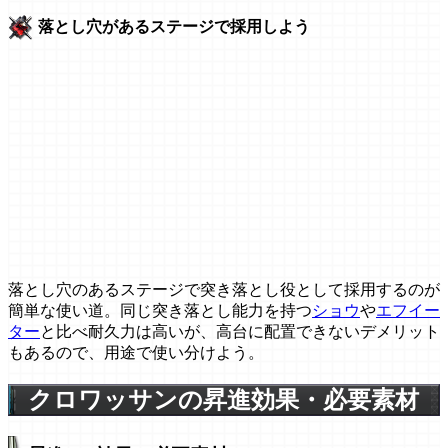
落とし穴があるステージで採用しよう
落とし穴のあるステージで突き落とし役として採用するのが
簡単な使い道。同じ突き落とし能力を持つ
ショウ
や
エフイー
ター
と比べ耐久力は高いが、高台に配置できないデメリット
もあるので、用途で使い分けよう。
クロワッサンの昇進効果・必要素材