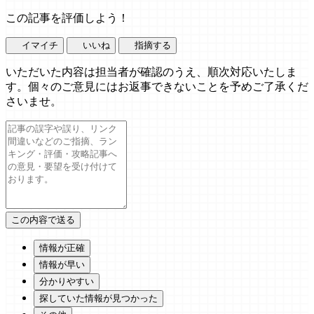
この記事を評価しよう！
イマイチ
いいね
指摘する
いただいた内容は担当者が確認のうえ、順次対応いたしま
す。個々のご意見にはお返事できないことを予めご了承くだ
さいませ。
情報が正確
情報が早い
分かりやすい
探していた情報が見つかった