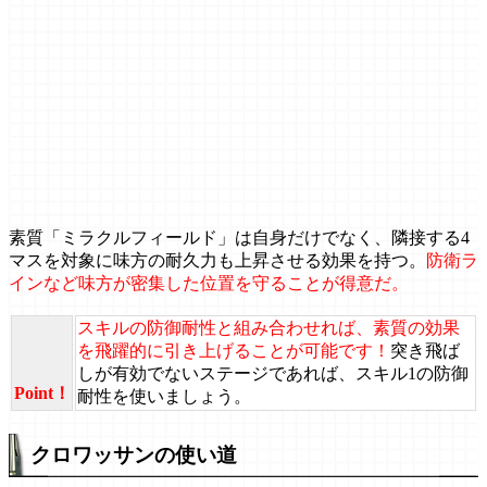
素質「ミラクルフィールド」は自身だけでなく、隣接する4
マスを対象に味方の耐久力も上昇させる効果を持つ。
防衛ラ
インなど味方が密集した位置を守ることが得意だ。
スキルの防御耐性と組み合わせれば、素質の効果
を飛躍的に引き上げることが可能です！
突き飛ば
しが有効でないステージであれば、スキル1の防御
Point！
耐性を使いましょう。
クロワッサンの使い道