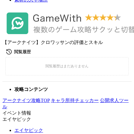
【アークナイツ】クロワッサンの評価とスキル
攻略コンテンツ
アークナイツ攻略TOP
キャラ所持チェッカー
公開求人ツー
ル
イベント情報
エイヤピック
エイヤピック