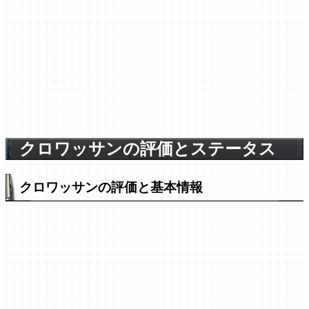
クロワッサンの評価とステータス
クロワッサンの評価と基本情報