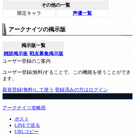
その他の一覧
限定キャラ
声優一覧
アークナイツの掲示版
掲示版一覧
雑談掲示板
戦友募集掲示版
ユーザー登録のご案内
ユーザー登録(無料)することで、この機能を使うことができ
ます。
新規登録(無料)して使う
登録済みの方はログイン
この記事を書いた人
アークナイツ攻略班
ポスト
LINEで送る
URLコピー