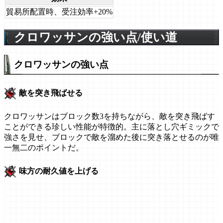
貿易所配置時、受注効率+20%
クロワッサンの強い点/使い道
クロワッサンの強い点
敵を突き飛ばせる
クロワッサンはブロック数3を持ちながら、敵を突き飛ばす
ことができる珍しい性能が特徴的。主に落とし穴ギミックで
強さを見せ、ブロックで敵を溜めた後に突き落とせるのが唯
一無二のポイントだ。
味方の耐久値を上げる