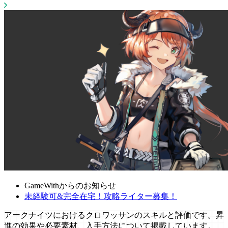
GameWithからのお知らせ
未経験可&完全在宅！攻略ライター募集！
アークナイツにおけるクロワッサンのスキルと評価です。昇
進の効果や必要素材、入手方法について掲載しています。