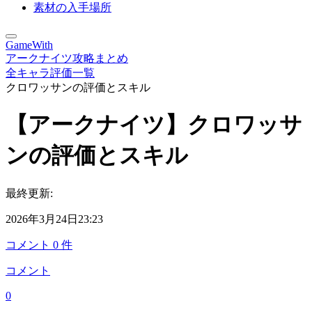
素材の入手場所
GameWith
アークナイツ攻略まとめ
全キャラ評価一覧
クロワッサンの評価とスキル
【アークナイツ】クロワッサ
ンの評価とスキル
最終更新:
2026年3月24日23:23
コメント
0
件
コメント
0