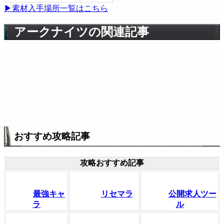
▶素材入手場所一覧はこちら
アークナイツの関連記事
おすすめ攻略記事
攻略おすすめ記事
最強キャ
リセマラ
公開求人ツー
ラ
ル