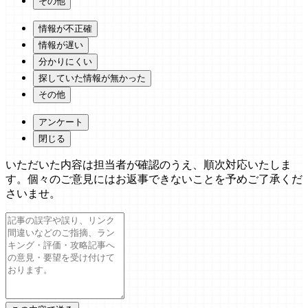
その他
情報が不正確
情報が遅い
分かりにくい
探していた情報が無かった
その他
アンケート
閉じる
いただいた内容は担当者が確認のうえ、順次対応いたしま
す。個々のご意見にはお返事できないことを予めご了承くだ
さいませ。