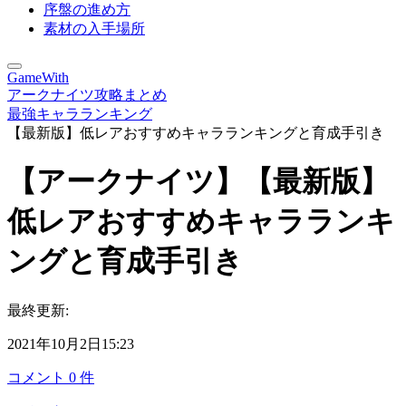
序盤の進め方
素材の入手場所
GameWith
アークナイツ攻略まとめ
最強キャラランキング
【最新版】低レアおすすめキャラランキングと育成手引き
【アークナイツ】【最新版】
低レアおすすめキャラランキ
ングと育成手引き
最終更新:
2021年10月2日15:23
コメント
0
件