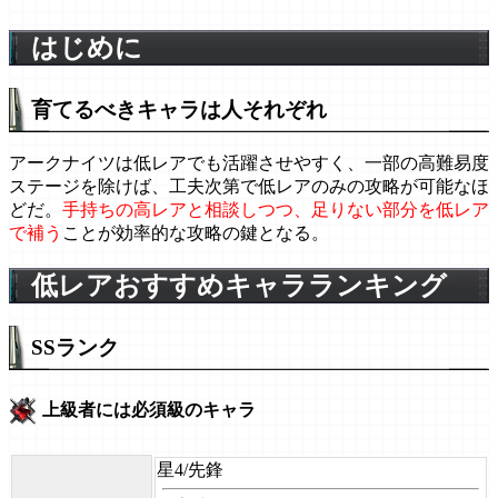
はじめに
育てるべきキャラは人それぞれ
アークナイツは低レアでも活躍させやすく、一部の高難易度
ステージを除けば、工夫次第で低レアのみの攻略が可能なほ
どだ。
手持ちの高レアと相談しつつ、足りない部分を低レア
で補う
ことが効率的な攻略の鍵となる。
低レアおすすめキャラランキング
SSランク
上級者には必須級のキャラ
星4/先鋒