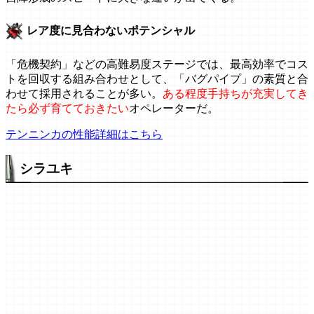
レア度に見合わないポテンシャル
「危機契約」などの高難易度ステージでは、最高効率でコス
トを回収する組み合わせとして、「バグパイプ」の素質と合
わせて採用されることが多い。
ある程度手持ちが充実してき
たら必ず育てておきたい
オペレーターだ。
テンニンカの性能詳細はこちら
シラユキ