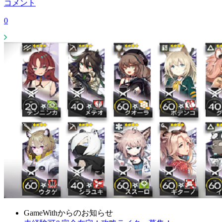
コメント
0
GameWithからのお知らせ