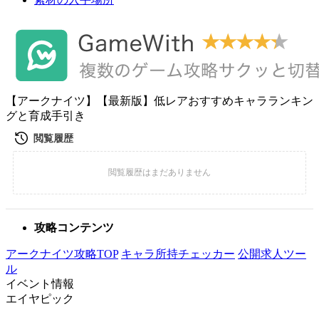
【アークナイツ】【最新版】低レアおすすめキャラランキン
グと育成手引き
攻略コンテンツ
アークナイツ攻略TOP
キャラ所持チェッカー
公開求人ツー
ル
イベント情報
エイヤピック