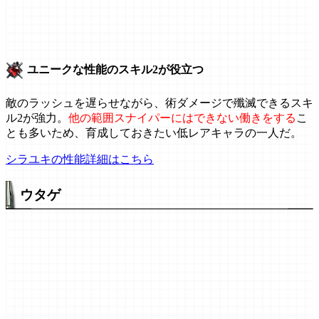
ユニークな性能のスキル2が役立つ
敵のラッシュを遅らせながら、術ダメージで殲滅できるスキ
ル2が強力。
他の範囲スナイパーにはできない働きをする
こ
とも多いため、育成しておきたい低レアキャラの一人だ。
シラユキの性能詳細はこちら
ウタゲ