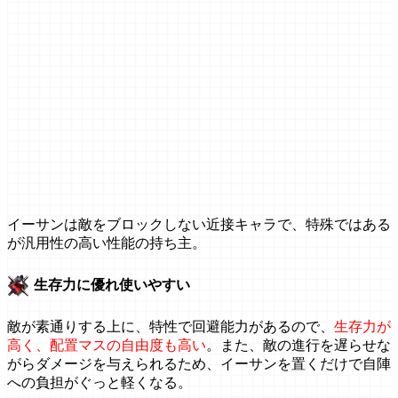
イーサンは敵をブロックしない近接キャラで、特殊ではある
が汎用性の高い性能の持ち主。
生存力に優れ使いやすい
敵が素通りする上に、特性で回避能力があるので、
生存力が
高く、配置マスの自由度も高い
。また、敵の進行を遅らせな
がらダメージを与えられるため、イーサンを置くだけで自陣
への負担がぐっと軽くなる。