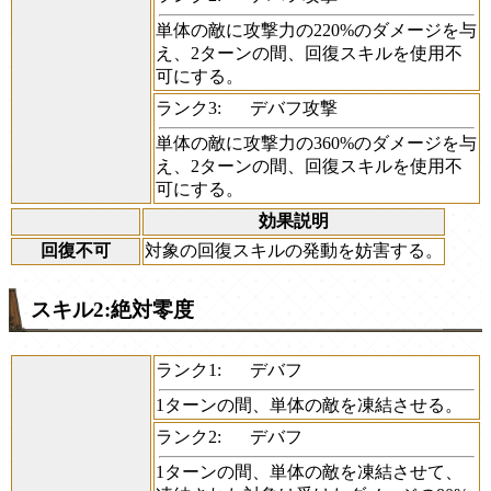
単体の敵に攻撃力の220%のダメージを与
え、2ターンの間、回復スキルを使用不
可にする。
ランク3:
デバフ攻撃
単体の敵に攻撃力の360%のダメージを与
え、2ターンの間、回復スキルを使用不
可にする。
効果説明
回復不可
対象の回復スキルの発動を妨害する。
スキル2:絶対零度
ランク1:
デバフ
1ターンの間、単体の敵を凍結させる。
ランク2:
デバフ
1ターンの間、単体の敵を凍結させて、