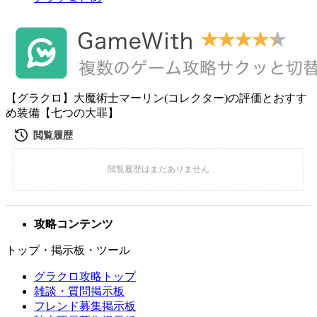
【グラクロ】大魔術士マーリン(コレクター)の評価とおすす
め装備【七つの大罪】
攻略コンテンツ
トップ・掲示板・ツール
グラクロ攻略トップ
雑談・質問掲示板
フレンド募集掲示板