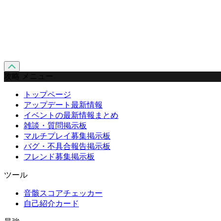
攻略 メニュー
トップページ
アップデート最新情報
イベントの最新情報まとめ
雑談・質問掲示板
マルチプレイ募集掲示板
バグ・不具合報告掲示板
フレンド募集掲示板
ツール
音骸スコアチェッカー
自己紹介カード