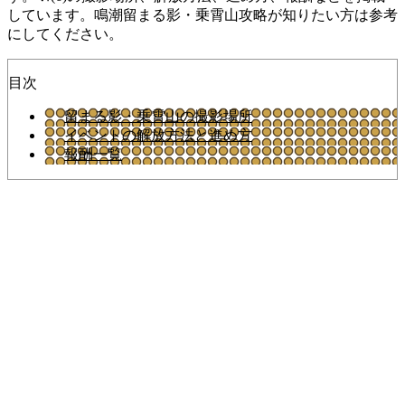
しています。鳴潮留まる影・乗霄山攻略が知りたい方は参考
にしてください。
目次
留まる影・乗霄山の撮影場所
イベントの解放方法と進め方
報酬一覧