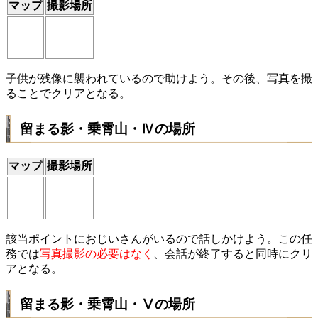
マップ
撮影場所
子供が残像に襲われているので助けよう。その後、写真を撮
ることでクリアとなる。
留まる影・乗霄山・Ⅳの場所
マップ
撮影場所
該当ポイントにおじいさんがいるので話しかけよう。この任
務では
写真撮影の必要はなく
、会話が終了すると同時にクリ
アとなる。
留まる影・乗霄山・Ⅴの場所