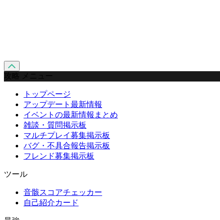
攻略 メニュー
トップページ
アップデート最新情報
イベントの最新情報まとめ
雑談・質問掲示板
マルチプレイ募集掲示板
バグ・不具合報告掲示板
フレンド募集掲示板
ツール
音骸スコアチェッカー
自己紹介カード