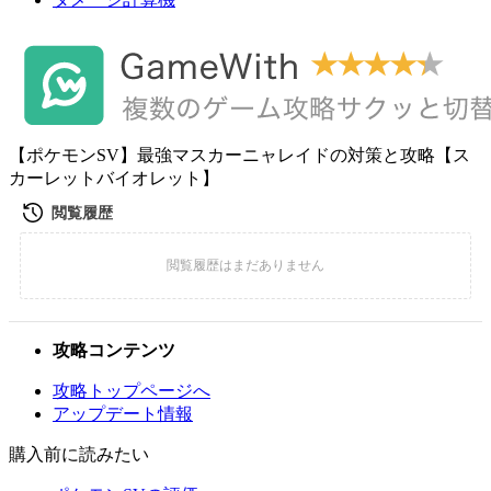
【ポケモンSV】最強マスカーニャレイドの対策と攻略【ス
カーレットバイオレット】
攻略コンテンツ
攻略トップページへ
アップデート情報
購入前に読みたい