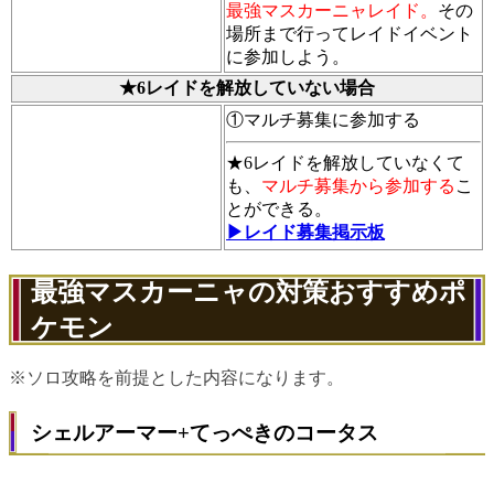
最強マスカーニャレイド。
その
場所まで行ってレイドイベント
に参加しよう。
★6レイドを解放していない場合
①マルチ募集に参加する
★6レイドを解放していなくて
も、
マルチ募集から参加する
こ
とができる。
▶レイド募集掲示板
最強マスカーニャの対策おすすめポ
ケモン
※ソロ攻略を前提とした内容になります。
シェルアーマー+てっぺきのコータス