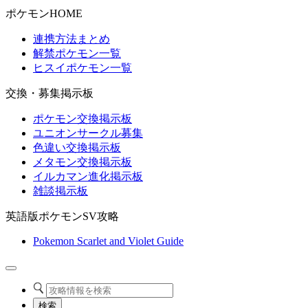
ポケモンHOME
連携方法まとめ
解禁ポケモン一覧
ヒスイポケモン一覧
交換・募集掲示板
ポケモン交換掲示板
ユニオンサークル募集
色違い交換掲示板
メタモン交換掲示板
イルカマン進化掲示板
雑談掲示板
英語版ポケモンSV攻略
Pokemon Scarlet and Violet Guide
検索