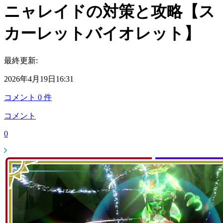
ニャレイドの対策と攻略【ス
カーレットバイオレット】
最終更新:
2026年4月19日16:31
コメント
0
件
コメント
0