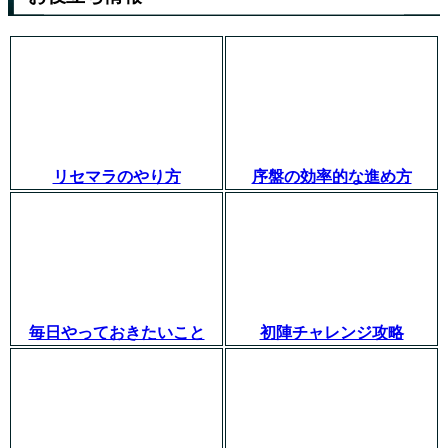
リセマラのやり方
序盤の効率的な進め方
毎日やっておきたいこと
初陣チャレンジ攻略