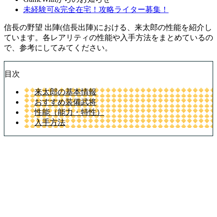
未経験可&完全在宅！攻略ライター募集！
信長の野望 出陣(信長出陣)における、来太郎の性能を紹介し
ています。各レアリティの性能や入手方法をまとめているの
で、参考にしてみてください。
目次
来太郎の基本情報
おすすめ装備武将
性能（能力・特性）
入手方法