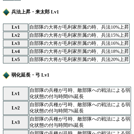
兵法上昇・来太郎 Lv1
Lv1
自部隊の大将が毛利家所属の時、兵法10%上昇
Lv2
自部隊の大将が毛利家所属の時、兵法15%上昇
Lv3
自部隊の大将が毛利家所属の時、兵法16%上昇
Lv4
自部隊の大将が毛利家所属の時、兵法18%上昇
Lv5
自部隊の大将が毛利家所属の時、兵法20%上昇
弱化延長・弓 Lv1
自部隊の兵種が弓時、敵部隊への戦法による弱
Lv1
化状態の付与時間6%延長
自部隊の兵種が弓時、敵部隊への戦法による弱
Lv2
化状態の付与時間7%延長
自部隊の兵種が弓時、敵部隊への戦法による弱
Lv3
化状態の付与時間8%延長
自部隊の兵種が弓時、敵部隊への戦法による弱