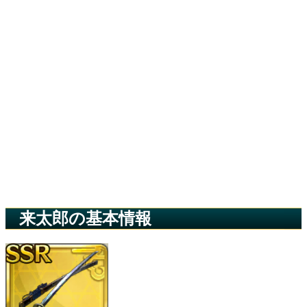
来太郎の基本情報