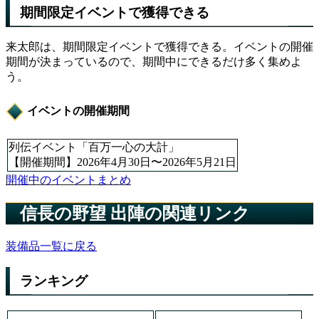
期間限定イベントで獲得できる
来太郎は、期間限定イベントで獲得できる。イベントの開催
期間が決まっているので、期間中にできるだけ多く集めよ
う。
イベントの開催期間
列伝イベント「百万一心の大計」
【開催期間】2026年4月30日〜2026年5月21日
開催中のイベントまとめ
信長の野望 出陣の関連リンク
装備品一覧に戻る
ランキング