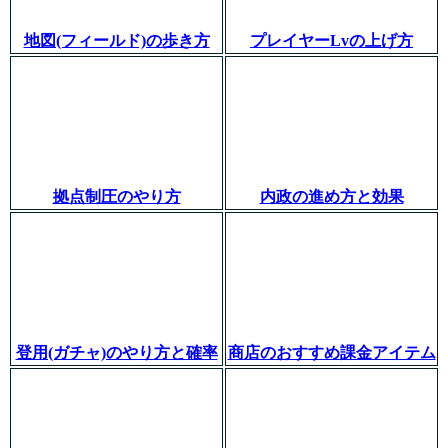
地図(フィールド)の歩き方
プレイヤーLvの上げ方
拠点制圧のやり方
内政の進め方と効果
登用(ガチャ)のやり方と確率
商店のおすすめ課金アイテム