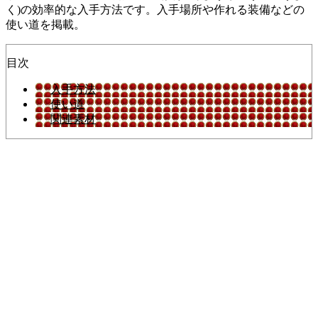
く)の効率的な入手方法です。入手場所や作れる装備などの
使い道を掲載。
目次
入手方法
使い道
関連素材