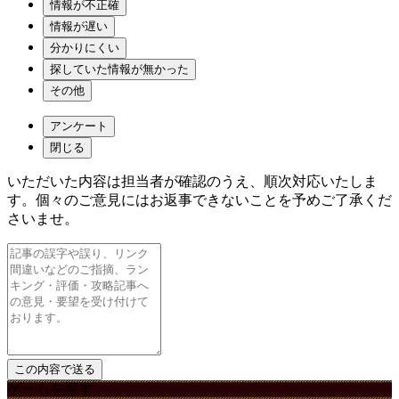
情報が不正確
情報が遅い
分かりにくい
探していた情報が無かった
その他
アンケート
閉じる
いただいた内容は担当者が確認のうえ、順次対応いたしま
す。個々のご意見にはお返事できないことを予めご了承くだ
さいませ。
ゲームを探す