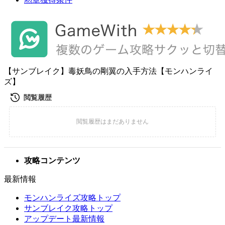
【サンブレイク】毒妖鳥の剛翼の入手方法【モンハンライ
ズ】
攻略コンテンツ
最新情報
モンハンライズ攻略トップ
サンブレイク攻略トップ
アップデート最新情報