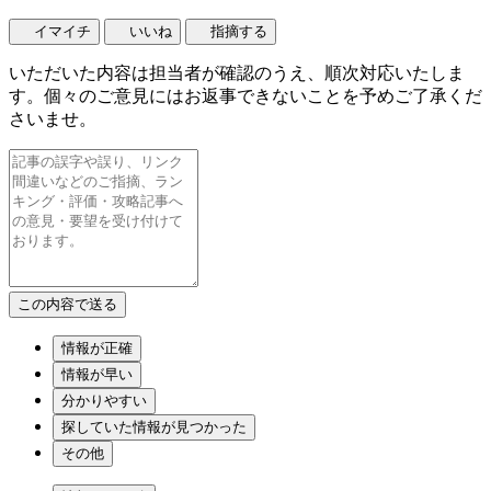
イマイチ
いいね
指摘する
いただいた内容は担当者が確認のうえ、順次対応いたしま
す。個々のご意見にはお返事できないことを予めご了承くだ
さいませ。
情報が正確
情報が早い
分かりやすい
探していた情報が見つかった
その他