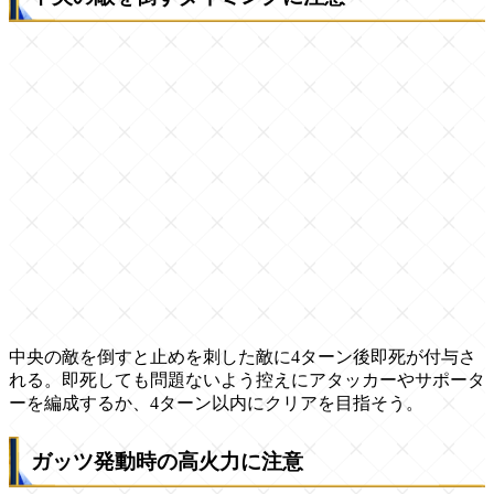
中央の敵を倒すと止めを刺した敵に4ターン後即死が付与さ
れる。即死しても問題ないよう控えにアタッカーやサポータ
ーを編成するか、4ターン以内にクリアを目指そう。
ガッツ発動時の高火力に注意