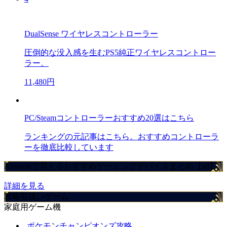
DualSense ワイヤレスコントローラー
圧倒的な没入感を生むPS5純正ワイヤレスコントロー
ラー。
11,480円
PC/Steamコントローラーおすすめ20選はこちら
ランキングの元記事はこちら。おすすめコントローラ
ーを徹底比較しています
Amazonで買えるおすすめゲーミングデバイスまとめ【ad】
詳細を見る
攻略取扱いゲーム
家庭用ゲーム機
ポケモンチャンピオンズ攻略