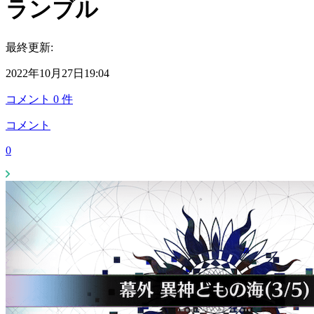
ランブル
最終更新:
2022年10月27日19:04
コメント
0
件
コメント
0