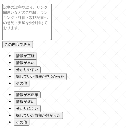
情報が正確
情報が早い
分かりやすい
探していた情報が見つかった
その他
情報が不正確
情報が遅い
分かりにくい
探していた情報が無かった
その他