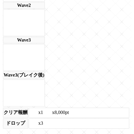
Wave2
Wave3
Wave3(ブレイク後)
x1
x8,000pt
クリア報酬
x3
ドロップ