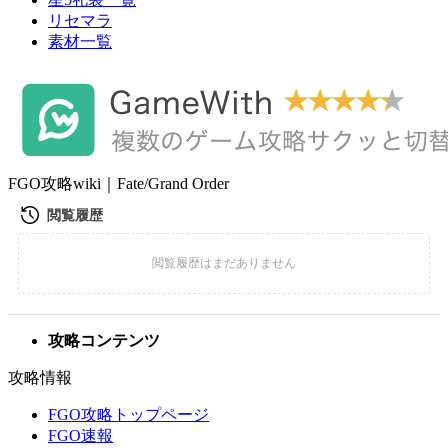
リセマラ
素材一覧
FGO攻略wiki｜Fate/Grand Order
攻略コンテンツ
攻略情報
FGO攻略トップページ
FGO速報