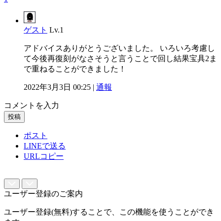
ゲスト
Lv.1
アドバイスありがとうございました。 いろいろ考慮し
て今後再復刻がなさそうと言うことで回し結果宝具2ま
で重ねることができました！
2022年3月3日 00:25 |
通報
コメントを入力
投稿
ポスト
LINEで送る
URLコピー
ユーザー登録のご案内
ユーザー登録(無料)することで、この機能を使うことができ