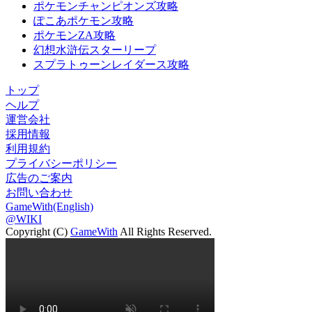
ポケモンチャンピオンズ攻略
ぽこあポケモン攻略
ポケモンZA攻略
幻想水滸伝スターリープ
スプラトゥーンレイダース攻略
トップ
ヘルプ
運営会社
採用情報
利用規約
プライバシーポリシー
広告のご案内
お問い合わせ
GameWith(English)
@WIKI
Copyright (C)
GameWith
All Rights Reserved.