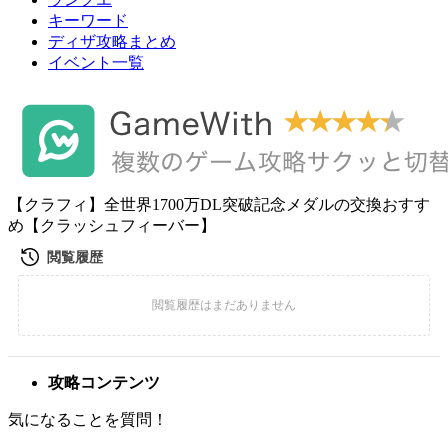
キーワード
ディザ攻略まとめ
イベント一覧
【クラフィ】全世界1700万DL突破記念メダルの交換おすす
め【クラッシュフィーバー】
攻略コンテンツ
気になることを質問！