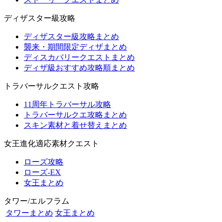
ディザスター級攻略
ディザスター級攻略まとめ
襲来・期間限定ディザまとめ
ディスカバリークエストまとめ
ディザ級おすすめ攻略順まとめ
トラバーサルクエスト攻略
11周年トラバーサル攻略
トラバーサルクエ攻略まとめ
スキン素材と着せ替えまとめ
女王進化適応素材クエスト
ローズ攻略
ローズ-EX
女王まとめ
タワー/エルフラム
タワーまとめ
女王まとめ