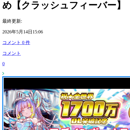
め【クラッシュフィーバー】
最終更新:
2026年5月14日15:06
コメント
0
件
コメント
0