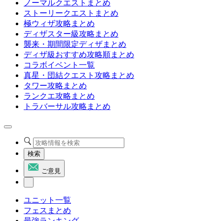
ノーマルクエストまとめ
ストーリークエストまとめ
極ウィザ攻略まとめ
ディザスター級攻略まとめ
襲来・期間限定ディザまとめ
ディザ級おすすめ攻略順まとめ
コラボイベント一覧
真星・団結クエスト攻略まとめ
タワー攻略まとめ
ランクエ攻略まとめ
トラバーサル攻略まとめ
検索
ご意見
ユニット一覧
フェスまとめ
最強ランキング