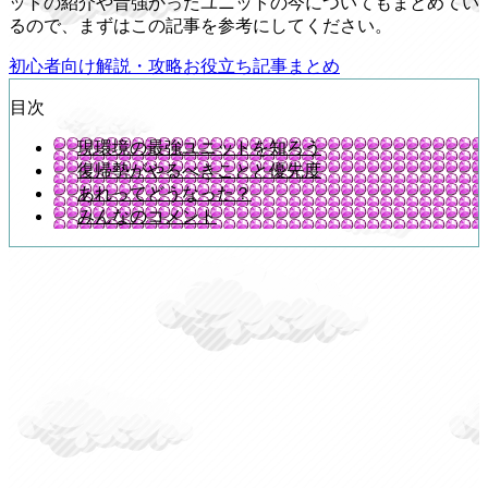
ットの紹介や昔強かったユニットの今についてもまとめてい
るので、まずはこの記事を参考にしてください。
初心者向け解説・攻略お役立ち記事まとめ
目次
現環境の最強ユニットを知ろう
復帰勢がやるべきことと優先度
あれってどうなった？
みんなのコメント