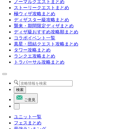
ノーマルクエストまとめ
ストーリークエストまとめ
極ウィザ攻略まとめ
ディザスター級攻略まとめ
襲来・期間限定ディザまとめ
ディザ級おすすめ攻略順まとめ
コラボイベント一覧
真星・団結クエスト攻略まとめ
タワー攻略まとめ
ランクエ攻略まとめ
トラバーサル攻略まとめ
検索
ご意見
ユニット一覧
フェスまとめ
最強ランキング