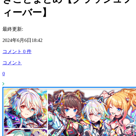
ィーバー】
最終更新:
2024年6月6日18:42
コメント
0
件
コメント
0