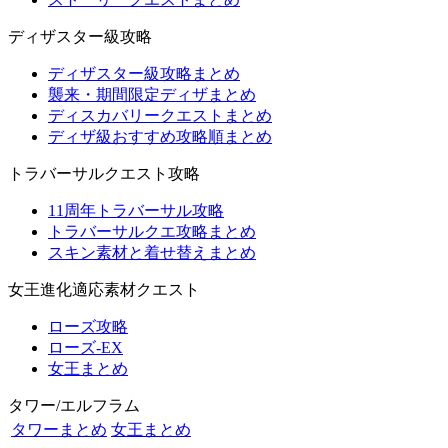
ディザスター級攻略
ディザスター級攻略まとめ
襲来・期間限定ディザまとめ
ディスカバリークエストまとめ
ディザ級おすすめ攻略順まとめ
トラバーサルクエスト攻略
11周年トラバーサル攻略
トラバーサルクエ攻略まとめ
スキン素材と着せ替えまとめ
女王進化適応素材クエスト
ローズ攻略
ローズ-EX
女王まとめ
タワー/エルフラム
タワーまとめ
女王まとめ