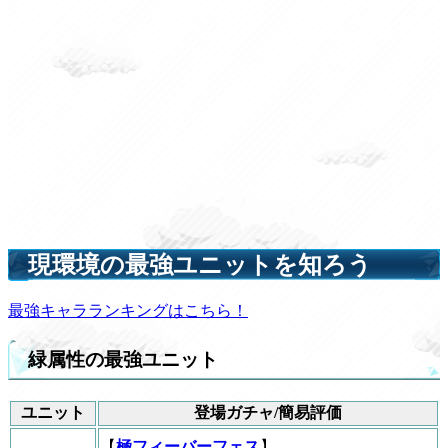
現環境の最強ユニットを知ろう
最強キャラランキングはこちら！
緑属性の最強ユニット
ユニット
登場ガチャ/簡易評価
【
極フィーバーフェス
】