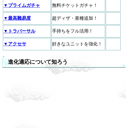
▼プライムガチャ
無料チケットガチャ！
▼最高難易度
超ディザ・亜種追加！
▼トラバーサル
手持ちをフル活用！
▼アクセサ
好きなユニットを強化！
進化適応について知ろう