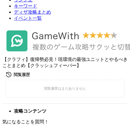
キーワード
ディザ攻略まとめ
イベント一覧
【クラフィ】復帰勢必見！現環境の最強ユニットとやるべき
ことまとめ【クラッシュフィーバー】
攻略コンテンツ
気になることを質問！