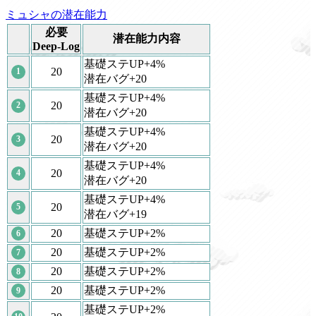
ミュシャの潜在能力
必要
潜在能力内容
Deep-Log
基礎ステUP+4%
20
1
潜在バグ+20
基礎ステUP+4%
20
2
潜在バグ+20
基礎ステUP+4%
20
3
潜在バグ+20
基礎ステUP+4%
20
4
潜在バグ+20
基礎ステUP+4%
20
5
潜在バグ+19
20
基礎ステUP+2%
6
20
基礎ステUP+2%
7
20
基礎ステUP+2%
8
20
基礎ステUP+2%
9
基礎ステUP+2%