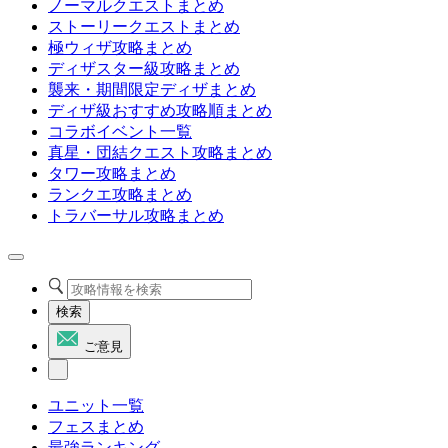
ノーマルクエストまとめ
ストーリークエストまとめ
極ウィザ攻略まとめ
ディザスター級攻略まとめ
襲来・期間限定ディザまとめ
ディザ級おすすめ攻略順まとめ
コラボイベント一覧
真星・団結クエスト攻略まとめ
タワー攻略まとめ
ランクエ攻略まとめ
トラバーサル攻略まとめ
検索
ご意見
ユニット一覧
フェスまとめ
最強ランキング