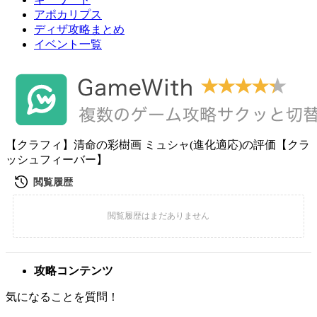
アポカリプス
ディザ攻略まとめ
イベント一覧
【クラフィ】清命の彩樹画 ミュシャ(進化適応)の評価【クラ
ッシュフィーバー】
攻略コンテンツ
気になることを質問！