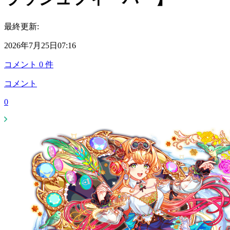
最終更新:
2026年7月25日07:16
コメント
0
件
コメント
0