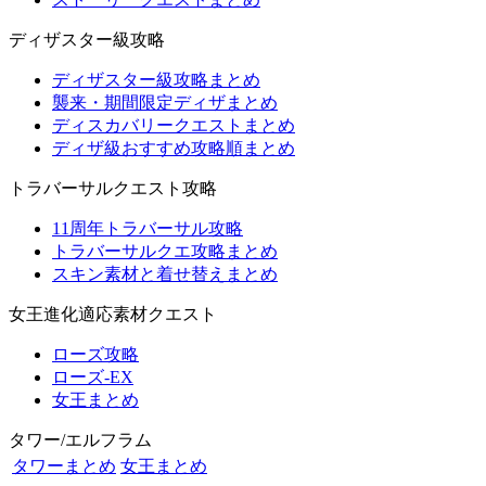
ディザスター級攻略
ディザスター級攻略まとめ
襲来・期間限定ディザまとめ
ディスカバリークエストまとめ
ディザ級おすすめ攻略順まとめ
トラバーサルクエスト攻略
11周年トラバーサル攻略
トラバーサルクエ攻略まとめ
スキン素材と着せ替えまとめ
女王進化適応素材クエスト
ローズ攻略
ローズ-EX
女王まとめ
タワー/エルフラム
タワーまとめ
女王まとめ