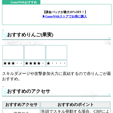
GameWithおすすめ
【課金パックが最大10%OFF！】
▶GameWithストアでお得に購入
おすすめりんご(果実)
★★★・・
★★★★・
★・・・・
スキルダメージや攻撃参加火力に直結するので赤りんごが最
おすすめ。
おすすめのアクセサ
おすすめアクセサ
おすすめのポイント
先頭でスキル発動する場合、CBPによ