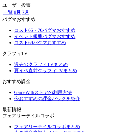
ユーザー投票
一覧
8月
7月
バグマおすすめ
コスト65・70バグマおすすめ
イベント報酬バグマおすすめ
コスト69バグマおすすめ
クラフィTV
過去のクラフィTVまとめ
夏イベ直前クラフィTVまとめ
おすすめ課金
GameWithストアの利用方法
今おすすめの課金パックを紹介
最新情報
フェアリーテイルコラボ
フェアリーテイルコラボまとめ