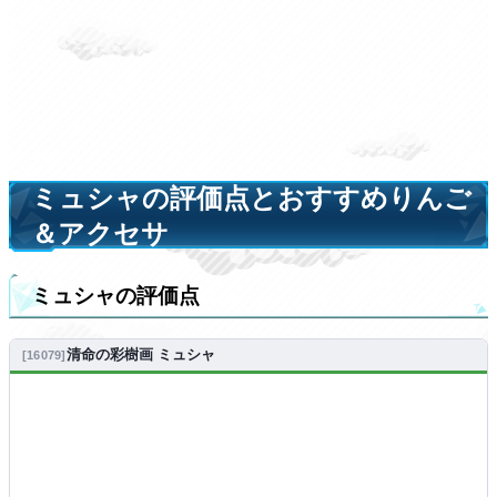
ミュシャの評価点とおすすめりんご
＆アクセサ
ミュシャの評価点
清命の彩樹画 ミュシャ
16079