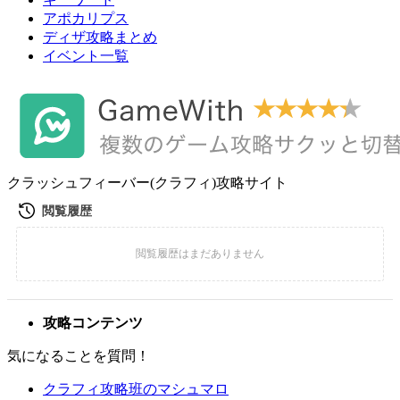
アポカリプス
ディザ攻略まとめ
イベント一覧
クラッシュフィーバー(クラフィ)攻略サイト
攻略コンテンツ
気になることを質問！
クラフィ攻略班のマシュマロ