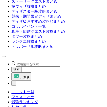
ストーリークエストまとめ
極ウィザ攻略まとめ
ディザスター級攻略まとめ
襲来・期間限定ディザまとめ
ディザ級おすすめ攻略順まとめ
コラボイベント一覧
真星・団結クエスト攻略まとめ
タワー攻略まとめ
ランクエ攻略まとめ
トラバーサル攻略まとめ
検索
ご意見
ユニット一覧
フェスまとめ
最強ランキング
リセマラ