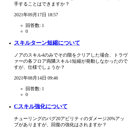
手することはできますか？
2021年09月17日 18:57
回答数:
1
0
スキルターン短縮について
ノアのスキル4のみでその階をクリアした場合、トラヴ
ァーの各フロア両隣スキル1短縮が発動しなかったので
すが、仕様でしょうか？
2021年08月14日 09:46
回答数:
1
0
Cスキル強化について
チューリングのバグ20アビリティのダメージ20%アッ
プがありますが、回復の強化はされますか？