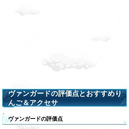
ヴァンガードの評価点とおすすめり
んご＆アクセサ
ヴァンガードの評価点