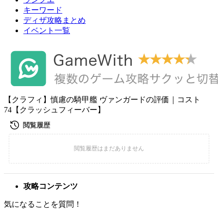
キーワード
ディザ攻略まとめ
イベント一覧
【クラフィ】慎慮の騎甲艦 ヴァンガードの評価｜コスト
74【クラッシュフィーバー】
攻略コンテンツ
気になることを質問！