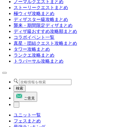
ノーマルクエストまとめ
ストーリークエストまとめ
極ウィザ攻略まとめ
ディザスター級攻略まとめ
襲来・期間限定ディザまとめ
ディザ級おすすめ攻略順まとめ
コラボイベント一覧
真星・団結クエスト攻略まとめ
タワー攻略まとめ
ランクエ攻略まとめ
トラバーサル攻略まとめ
検索
ご意見
ユニット一覧
フェスまとめ
最強ランキング