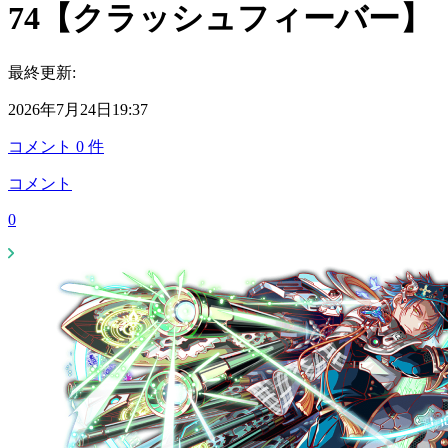
74【クラッシュフィーバー】
最終更新:
2026年7月24日19:37
コメント
0
件
コメント
0