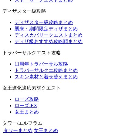
ディザスター級攻略
ディザスター級攻略まとめ
襲来・期間限定ディザまとめ
ディスカバリークエストまとめ
ディザ級おすすめ攻略順まとめ
トラバーサルクエスト攻略
11周年トラバーサル攻略
トラバーサルクエ攻略まとめ
スキン素材と着せ替えまとめ
女王進化適応素材クエスト
ローズ攻略
ローズ-EX
女王まとめ
タワー/エルフラム
タワーまとめ
女王まとめ