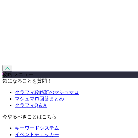
攻略 メニュー
気になることを質問！
クラフィ攻略班のマシュマロ
マシュマロ回答まとめ
クラフィQ＆A
今やるべきことはこちら
キーワードシステム
イベントチェッカー