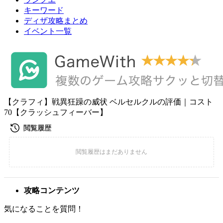
キーワード
ディザ攻略まとめ
イベント一覧
【クラフィ】戦異狂躁の威状 ベルセルクルの評価｜コスト
70【クラッシュフィーバー】
攻略コンテンツ
気になることを質問！