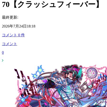
70【クラッシュフィーバー】
最終更新:
2026年7月24日18:18
コメント
0
件
コメント
0