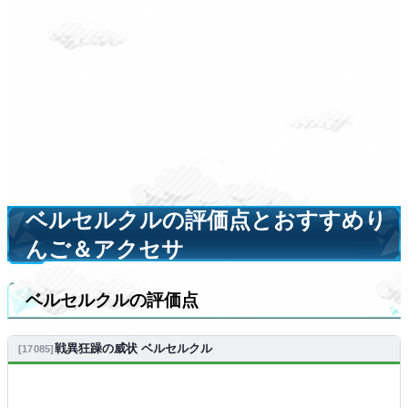
ベルセルクルの評価点とおすすめり
んご＆アクセサ
ベルセルクルの評価点
戦異狂躁の威状 ベルセルクル
17085