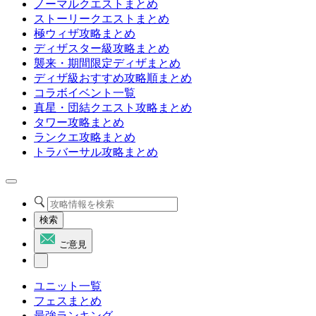
ノーマルクエストまとめ
ストーリークエストまとめ
極ウィザ攻略まとめ
ディザスター級攻略まとめ
襲来・期間限定ディザまとめ
ディザ級おすすめ攻略順まとめ
コラボイベント一覧
真星・団結クエスト攻略まとめ
タワー攻略まとめ
ランクエ攻略まとめ
トラバーサル攻略まとめ
検索
ご意見
ユニット一覧
フェスまとめ
最強ランキング