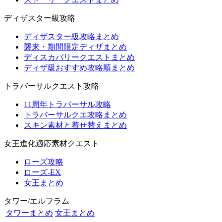
ディザスター級攻略
ディザスター級攻略まとめ
襲来・期間限定ディザまとめ
ディスカバリークエストまとめ
ディザ級おすすめ攻略順まとめ
トラバーサルクエスト攻略
11周年トラバーサル攻略
トラバーサルクエ攻略まとめ
スキン素材と着せ替えまとめ
女王進化適応素材クエスト
ローズ攻略
ローズ-EX
女王まとめ
タワー/エルフラム
タワーまとめ
女王まとめ