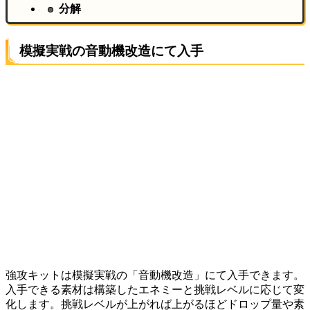
分解
模擬実戦の音動機改造にて入手
強攻キットは模擬実戦の「音動機改造」にて入手できます。
入手できる素材は構築したエネミーと挑戦レベルに応じて変
化します。挑戦レベルが上がれば上がるほどドロップ量や素