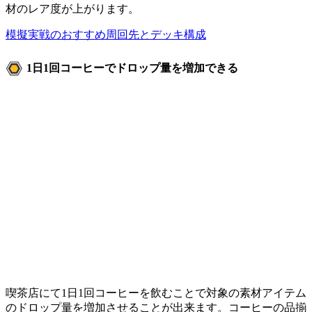
材のレア度が上がります。
模擬実戦のおすすめ周回先とデッキ構成
1日1回コーヒーでドロップ量を増加できる
喫茶店にて1日1回コーヒーを飲むことで対象の素材アイテム
のドロップ量を増加させることが出来ます。コーヒーの品揃