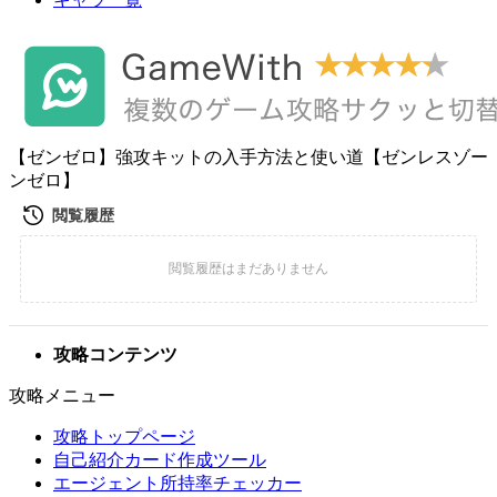
【ゼンゼロ】強攻キットの入手方法と使い道【ゼンレスゾー
ンゼロ】
攻略コンテンツ
攻略メニュー
攻略トップページ
自己紹介カード作成ツール
エージェント所持率チェッカー