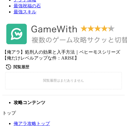
最強祝福の石
最強スキル
【俺アラ】処刑人の効果と入手方法｜ベヒーモスシリーズ
【俺だけレベルアップな件：ARISE】
攻略コンテンツ
トップ
俺アラ攻略トップ