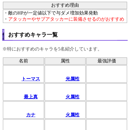
おすすめ理由
・敵のHPが一定値以下で与ダメ増加効果発動
・
アタッカーやサブアタッカーに装備させるのがおすすめ
おすすめキャラ一覧
※特におすすめのキャラを5名紹介しています。
名前
属性
最強評価
トーマス
光属性
最上真
火属性
カナ
火属性