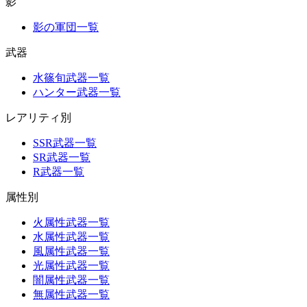
影
影の軍団一覧
武器
水篠旬武器一覧
ハンター武器一覧
レアリティ別
SSR武器一覧
SR武器一覧
R武器一覧
属性別
火属性武器一覧
水属性武器一覧
風属性武器一覧
光属性武器一覧
闇属性武器一覧
無属性武器一覧