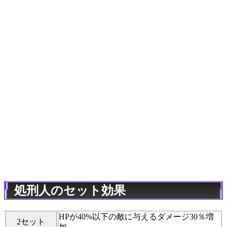
処刑人のセット効果
HPが40%以下の敵に与えるダメージ30％増
2セット