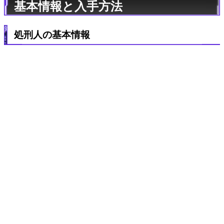
基本情報と入手方法
処刑人の基本情報