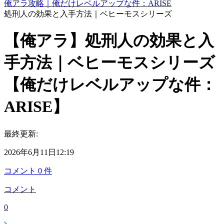
俺アラ攻略｜俺だけレベルアップな件：ARISE
処刑人の効果と入手方法｜ベヒーモスシリーズ
【俺アラ】処刑人の効果と入
手方法｜ベヒーモスシリーズ
【俺だけレベルアップな件：
ARISE】
最終更新:
2026年6月11日12:19
コメント
0
件
コメント
0