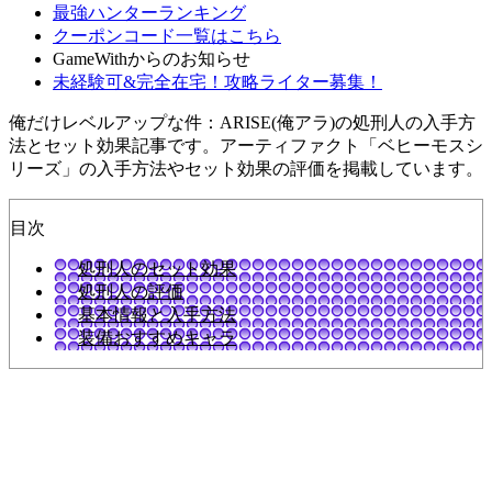
最強ハンターランキング
クーポンコード一覧はこちら
GameWithからのお知らせ
未経験可&完全在宅！攻略ライター募集！
俺だけレベルアップな件：ARISE(俺アラ)の処刑人の入手方
法とセット効果記事です。アーティファクト「ベヒーモスシ
リーズ」の入手方法やセット効果の評価を掲載しています。
目次
処刑人のセット効果
処刑人の評価
基本情報と入手方法
装備おすすめキャラ