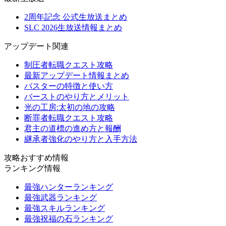
2周年記念 公式生放送まとめ
SLC 2026生放送情報まとめ
アップデート関連
制圧者転職クエスト攻略
最新アップデート情報まとめ
バスターの特徴と使い方
バーストのやり方とメリット
光の工房:太初の地の攻略
断罪者転職クエスト攻略
君主の道標の進め方と報酬
継承者強化のやり方と入手方法
攻略おすすめ情報
ランキング情報
最強ハンターランキング
最強武器ランキング
最強スキルランキング
最強祝福の石ランキング