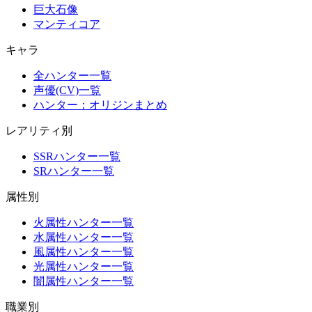
巨大石像
マンティコア
キャラ
全ハンター一覧
声優(CV)一覧
ハンター：オリジンまとめ
レアリティ別
SSRハンター一覧
SRハンター一覧
属性別
火属性ハンター一覧
水属性ハンター一覧
風属性ハンター一覧
光属性ハンター一覧
闇属性ハンター一覧
職業別