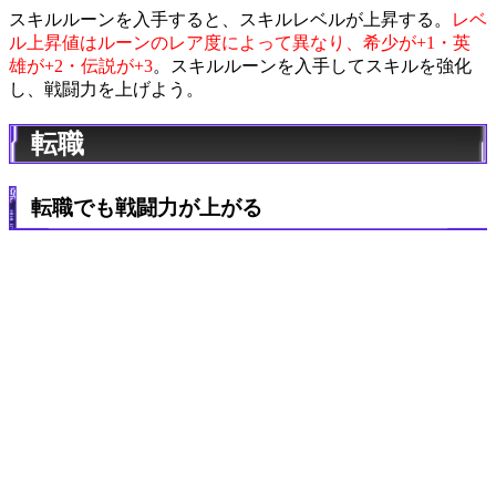
スキルルーンを入手すると、スキルレベルが上昇する。
レベ
ル上昇値はルーンのレア度によって異なり、希少が+1・英
雄が+2・伝説が+3
。スキルルーンを入手してスキルを強化
し、戦闘力を上げよう。
転職
転職でも戦闘力が上がる