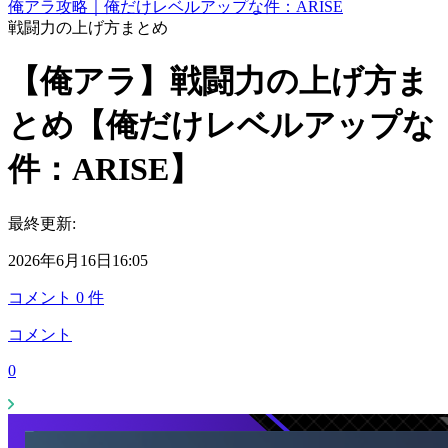
俺アラ攻略｜俺だけレベルアップな件：ARISE
戦闘力の上げ方まとめ
【俺アラ】戦闘力の上げ方ま
とめ【俺だけレベルアップな
件：ARISE】
最終更新:
2026年6月16日16:05
コメント
0
件
コメント
0