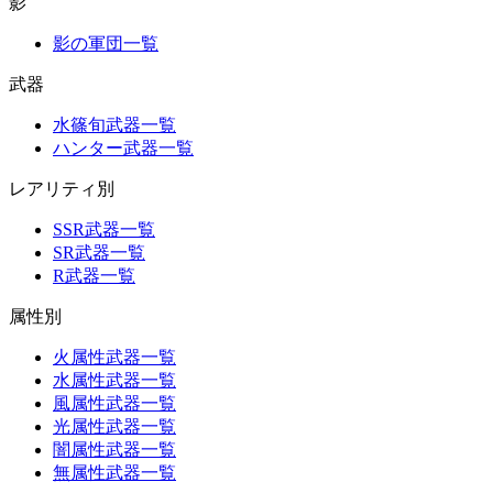
影
影の軍団一覧
武器
水篠旬武器一覧
ハンター武器一覧
レアリティ別
SSR武器一覧
SR武器一覧
R武器一覧
属性別
火属性武器一覧
水属性武器一覧
風属性武器一覧
光属性武器一覧
闇属性武器一覧
無属性武器一覧