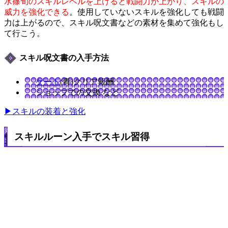
水篠旬のスキルレベルを上げると戦闘力が上がり、スキルの
威力を強化できる
。使用していないスキルを強化しても戦闘
力は上がるので、スキル呪文書などの素材を集めて強化もし
て行こう。
スキル呪文書の入手方法
ゲート
(青)クリア報酬
ショップでの交換 など
▶スキルの装着と強化
スキルルーン入手でスキル習得