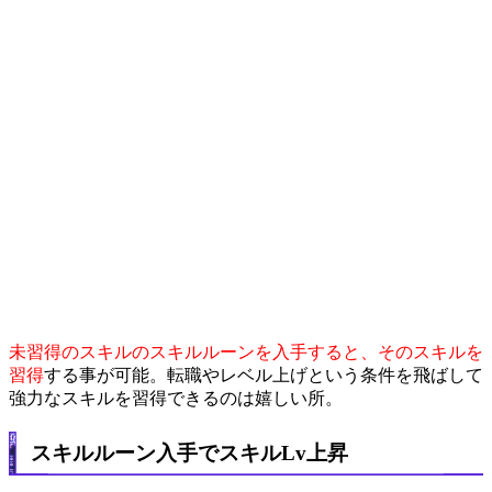
未習得のスキルのスキルルーンを入手すると、そのスキルを
習得
する事が可能。転職やレベル上げという条件を飛ばして
強力なスキルを習得できるのは嬉しい所。
スキルルーン入手でスキルLv上昇