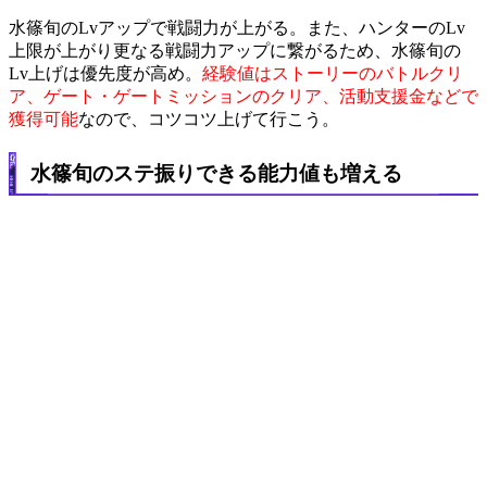
水篠旬のLvアップで戦闘力が上がる。また、ハンターのLv
上限が上がり更なる戦闘力アップに繋がるため、水篠旬の
Lv上げは優先度が高め。
経験値はストーリーのバトルクリ
ア、ゲート・ゲートミッションのクリア、活動支援金などで
獲得可能
なので、コツコツ上げて行こう。
水篠旬のステ振りできる能力値も増える